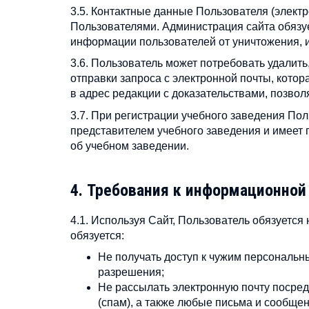
3.5. Контактные данные Пользователя (элект
Пользователями. Администрация сайта обязу
информации пользователей от уничтожения, 
3.6. Пользователь может потребовать удалит
отправки запроса с электронной почты, кото
в адрес редакции с доказательствами, позво
3.7. При регистрации учебного заведения По
представителем учебного заведения и имеет
об учебном заведении.
4. Требования к информационной
4.1. Используя Сайт, Пользователь обязуетс
обязуется:
Не получать доступ к чужим персональ
разрешения;
Не рассылать электронную почту посред
(спам), а также любые письма и сообще