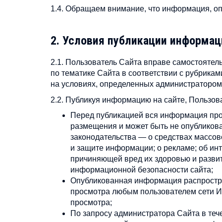
1.4. Обращаем внимание, что информация, оп
2. Условия публикации информац
2.1. Пользователь Сайта вправе самостояте
по тематике Сайта в соответствии с рубрикам
на условиях, определенных администратором
2.2. Публикуя информацию на сайте, Пользов
Перед публикацией вся информация прох
размещения и может быть не опубликова
законодательства — о средствах массо
и защите информации; о рекламе; об ин
причиняющей вред их здоровью и развити
информационной безопасности сайта;
Опубликованная информация распростран
просмотра любым пользователем сети И
просмотра;
По запросу администратора Сайта в теч