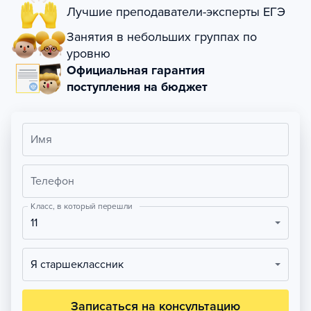
Лучшие преподаватели-эксперты ЕГЭ
Занятия в небольших группах по
уровню
Официальная гарантия
поступления на бюджет
Имя
Телефон
Класс, в который перешли
11
Я старшеклассник
Записаться на консультацию