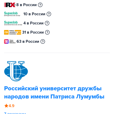
8 в России
10 в России
4 в России
31 в России
63 в России
Российский университет дружбы
народов имени Патриса Лумумбы
4.9