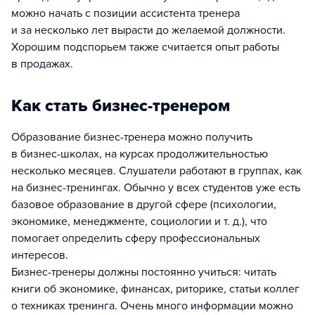
можно начать с позиции ассистента тренера
и за несколько лет вырасти до желаемой должности.
Хорошим подспорьем также считается опыт работы
в продажах.
Как стать бизнес-тренером
Образование бизнес-тренера можно получить
в бизнес-школах, на курсах продолжительностью
несколько месяцев. Слушатели работают в группах, как
на бизнес-тренингах. Обычно у всех студентов уже есть
базовое образование в другой сфере (психологии,
экономике, менеджменте, социологии и т. д.), что
помогает определить сферу профессиональных
интересов.
Бизнес-тренеры должны постоянно учиться: читать
книги об экономике, финансах, риторике, статьи коллег
о техниках тренинга. Очень много информации можно