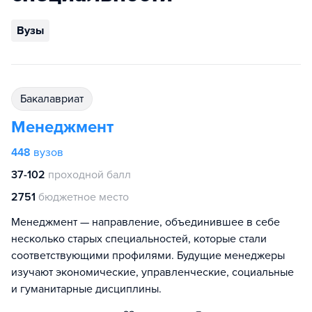
Вузы
бакалавриат
Менеджмент
448
вузов
37-102
проходной балл
2751
бюджетное место
Менеджмент — направление, объединившее в себе
несколько старых специальностей, которые стали
соответствующими профилями. Будущие менеджеры
изучают экономические, управленческие, социальные
и гуманитарные дисциплины.