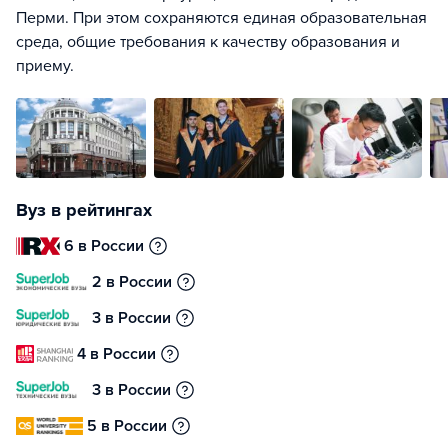
Перми. При этом сохраняются единая образовательная
среда, общие требования к качеству образования и
приему.
Вуз в рейтингах
6 в России
2 в России
3 в России
4 в России
3 в России
5 в России