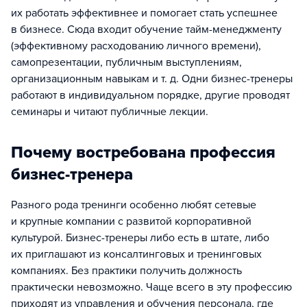
их работать эффективнее и помогает стать успешнее
в бизнесе. Сюда входит обучение тайм-менеджменту
(эффективному расходованию личного времени),
самопрезентации, публичным выступлениям,
организационным навыкам и т. д. Одни бизнес-тренеры
работают в индивидуальном порядке, другие проводят
семинары и читают публичные лекции.
Почему востребована профессия
бизнес-тренера
Разного рода тренинги особенно любят сетевые
и крупные компании с развитой корпоративной
культурой. Бизнес-тренеры либо есть в штате, либо
их приглашают из консалтинговых и тренинговых
компаниях. Без практики получить должность
практически невозможно. Чаще всего в эту профессию
приходят из управления и обучения персонала, где