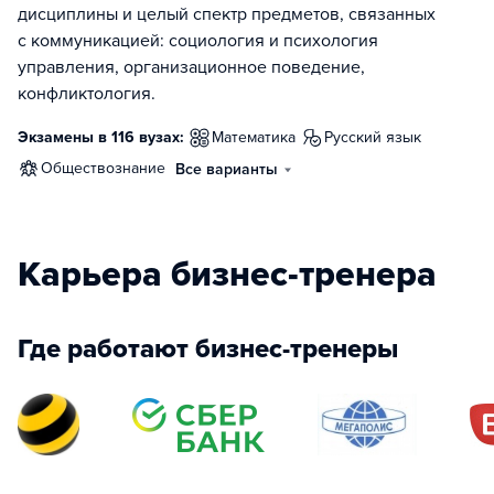
дисциплины и целый спектр предметов, связанных
с коммуникацией: социология и психология
управления, организационное поведение,
конфликтология.
Экзамены в 116 вузах:
математика
русский язык
обществознание
Все варианты
Карьера бизнес-тренера
Где работают бизнес-тренеры