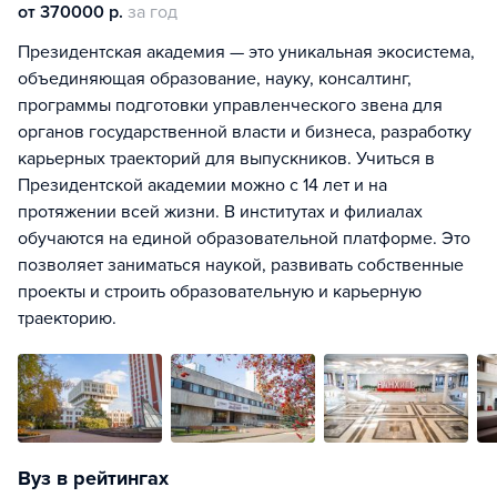
от 370000 р.
за год
Президентская академия — это уникальная экосистема,
объединяющая образование, науку, консалтинг,
программы подготовки управленческого звена для
органов государственной власти и бизнеса, разработку
карьерных траекторий для выпускников. Учиться в
Президентской академии можно с 14 лет и на
протяжении всей жизни. В институтах и филиалах
обучаются на единой образовательной платформе. Это
позволяет заниматься наукой, развивать собственные
проекты и строить образовательную и карьерную
траекторию.
Вуз в рейтингах