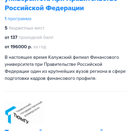
Российской Федерации
1
программа
5
бюджетных мест
от 137
проходной балл
от 196000 р.
за год
В настоящее время Калужский филиал Финансового
университета при Правительстве Российской
Федерации один из крупнейших вузов региона в сфере
подготовки кадров финансового профиля.