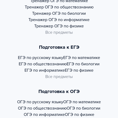
Тренажер
ОГЭ по математике
Тренажер
ОГЭ по обществознанию
Тренажер
ОГЭ по биологии
Тренажер
ОГЭ по информатике
Тренажер
ОГЭ по физике
Все предметы
Подготовка к ЕГЭ
ЕГЭ по русскому языку
ЕГЭ по математике
ЕГЭ по обществознанию
ЕГЭ по биологии
ЕГЭ по информатике
ЕГЭ по физике
Все предметы
Подготовка к ОГЭ
ОГЭ по русскому языку
ОГЭ по математике
ОГЭ по обществознанию
ОГЭ по биологии
ОГЭ по информатике
ОГЭ по физике