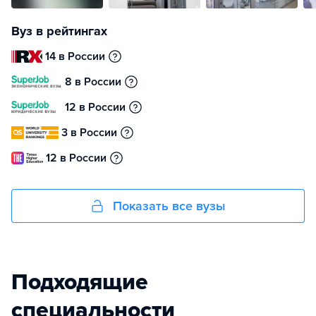
Вуз в рейтингах
14 в России
8 в России
12 в России
3 в России
12 в России
Показать все вузы
Подходящие
специальности