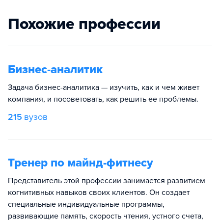
Похожие профессии
Бизнес-аналитик
Задача бизнес-аналитика — изучить, как и чем живет
компания, и посоветовать, как решить ее проблемы.
215
вузов
Тренер по майнд-фитнесу
Представитель этой профессии занимается развитием
когнитивных навыков своих клиентов. Он создает
специальные индивидуальные программы,
развивающие память, скорость чтения, устного счета,