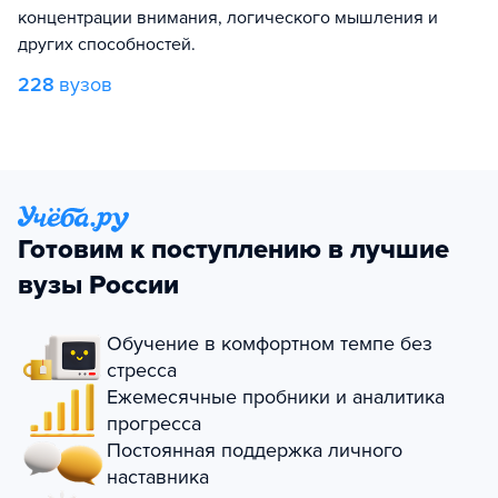
концентрации внимания, логического мышления и
других способностей.
228
вузов
Готовим к поступлению в лучшие
вузы России
Обучение в комфортном темпе без
стресса
Ежемесячные пробники и аналитика
прогресса
Постоянная поддержка личного
наставника