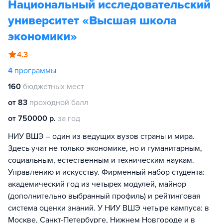
Национальный исследовательский
университет «Высшая школа
экономики»
4.3
4
программы
160
бюджетных мест
от 83
проходной балл
от 750000 р.
за год
НИУ ВШЭ – один из ведущих вузов страны и мира.
Здесь учат не только экономике, но и гуманитарным,
социальным, естественным и техническим наукам.
Управлению и искусству. Фирменный набор студента:
академический год из четырех модулей, майнор
(дополнительно выбранный профиль) и рейтинговая
система оценки знаний. У НИУ ВШЭ четыре кампуса: в
Москве, Санкт-Петербурге, Нижнем Новгороде и в