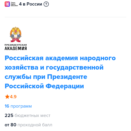
4 в России
Российская академия народного
хозяйства и государственной
службы при Президенте
Российской Федерации
4.9
16
программ
225
бюджетных мест
от 80
проходной балл