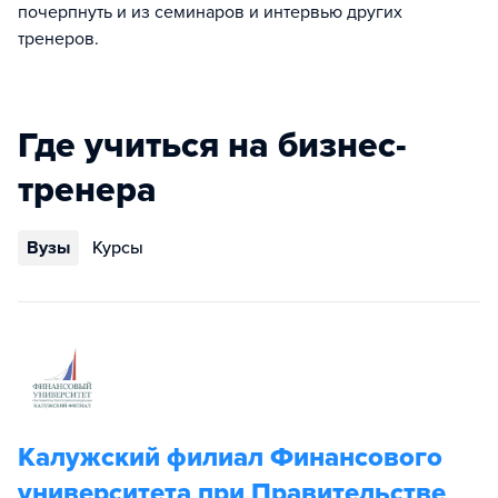
почерпнуть и из семинаров и интервью других
тренеров.
Где учиться на бизнес-
тренера
Вузы
Курсы
Калужский филиал Финансового
университета при Правительстве