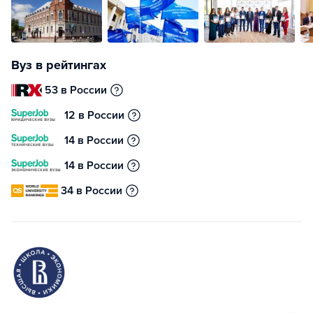
Вуз в рейтингах
53 в России
12 в России
14 в России
14 в России
34 в России