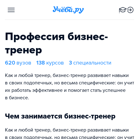
Профессия бизнес-
тренер
620
вузов
138
курсов
3
специальности
Как и любой тренер, бизнес-тренер развивает навыки
в своих подопечных, но весьма специфические: он учит
их работать эффективнее и помогает стать успешнее
в бизнесе.
Чем занимается бизнес-тренер
Как и любой тренер, бизнес-тренер развивает навыки
в своих подопечных, но весьма специфические: он учит