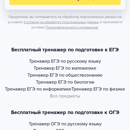
Продолжая, вы соглашаетесь на обработку персональных данных на
условиях
Согласия на обработку персональных данных
и принимаете
условия
Пользовательского соглашения.
Бесплатный тренажер по подготовке к ЕГЭ
Тренажер
ЕГЭ по русскому языку
Тренажер
ЕГЭ по математике
Тренажер
ЕГЭ по обществознанию
Тренажер
ЕГЭ по биологии
Тренажер
ЕГЭ по информатике
Тренажер
ЕГЭ по физике
Все предметы
Бесплатный тренажер по подготовке к ОГЭ
Тренажер
ОГЭ по русскому языку