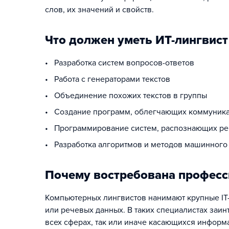
слов, их значений и свойств.
Что должен уметь ИТ-лингвист
• Разработка систем вопросов-ответов
• Работа с генераторами текстов
• Объединение похожих текстов в группы
• Создание программ, облегчающих коммуник
• Программирование систем, распознающих ре
• Разработка алгоритмов и методов машинного
Почему востребована професс
Компьютерных лингвистов нанимают крупные IT-
или речевых данных. В таких специалистах заин
всех сферах, так или иначе касающихся информа