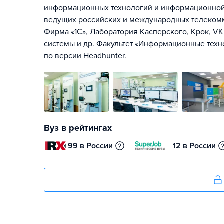
информационных технологий и информационной
ведущих российских и международных телекомм
Фирма «1С», Лаборатория Касперского, Крок, V
системы и др. Факультет «Информационные техн
по версии Headhunter.
Вуз в рейтингах
99 в России
12 в России