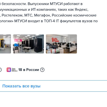
 безопасности. Выпускники МТУСИ работают в
уникационных и ИТ-компаниях, таких как Яндекс,
K, Ростелеком, МТС, Мегафон, Российские космические
ологии» МТУСИ входит в ТОП-4 IT факультетов вузов по
18 в России
Показать все вузы