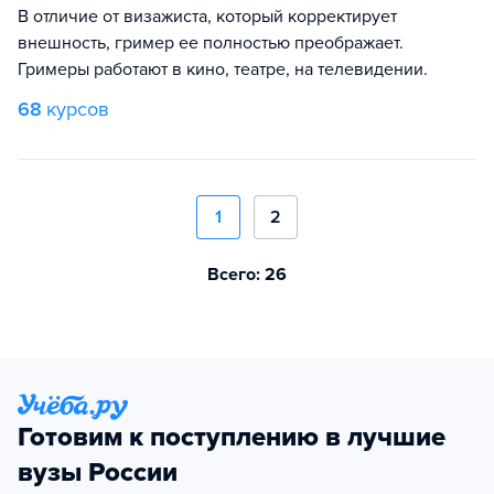
В отличие от визажиста, который корректирует
внешность, гример ее полностью преображает.
Гримеры работают в кино, театре, на телевидении.
68
курсов
1
2
Всего: 26
Готовим к поступлению в лучшие
вузы России