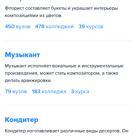
Флорист составляет букеты и украшает интерьеры
композициями из цветов.
450
вузов
478
колледжей
39
курсов
Музыкант
Музыкант исполняет вокальные и инструментальные
произведения, может стать композитором, а также
делать аранжировки.
79
вузов
183
колледжа
3
курса
Кондитер
Кондитер изготавливает различные виды десертов. Он