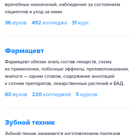
врачебных назначений, наблюдение за состоянием
пациентов и уход за ними.
36
вузов
492
колледжа
31
курс
Фармацевт
Фармацевт обязан знать состав лекарств, схему
их применения, побочные эффекты, противопоказания,
аналоги — одним словом, содержание аннотаций
к сотням препаратов, лекарственных растений и БАД.
80
вузов
220
колледжей
5
курсов
Зубной техник
Зубной техник занимается изготовлением протезов