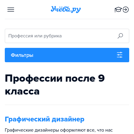
Профессия или рубрика
Фильтры
Профессии после 9
класса
Графический дизайнер
Графические дизайнеры оформляют все, что нас