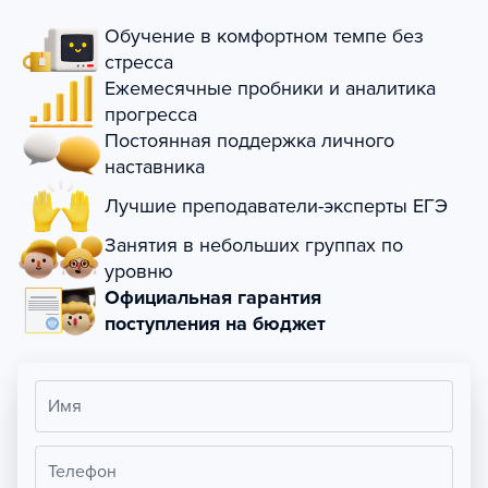
Обучение в комфортном темпе без
стресса
Ежемесячные пробники и аналитика
прогресса
Постоянная поддержка личного
наставника
Лучшие преподаватели-эксперты ЕГЭ
Занятия в небольших группах по
уровню
Официальная гарантия
поступления на бюджет
Имя
Телефон