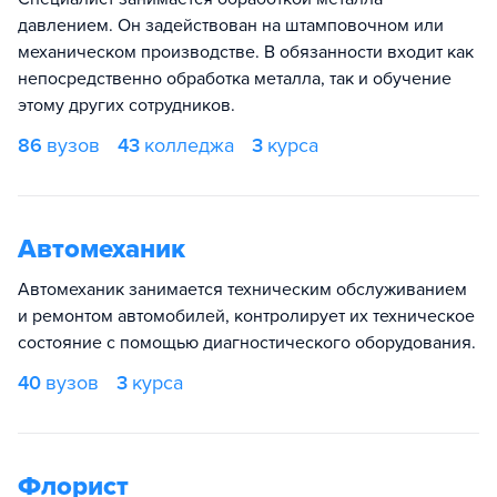
давлением. Он задействован на штамповочном или
механическом производстве. В обязанности входит как
непосредственно обработка металла, так и обучение
этому других сотрудников.
86
вузов
43
колледжа
3
курса
Автомеханик
Автомеханик занимается техническим обслуживанием
и ремонтом автомобилей, контролирует их техническое
состояние с помощью диагностического оборудования.
40
вузов
3
курса
Флорист