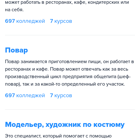
может работать в ресторанах, кафе, кондитерских или
на себя.
697
колледжей
7
курсов
Повар
Повар занимается приготовлением пищи, он работает в
ресторанах и кафе. Повар может отвечать как за весь
производственный цикл предприятия общепита (шеф-
повар), так и за какой-то определенный его участок.
697
колледжей
7
курсов
Модельер, художник по костюму
Это специалист, который помогает с помощью