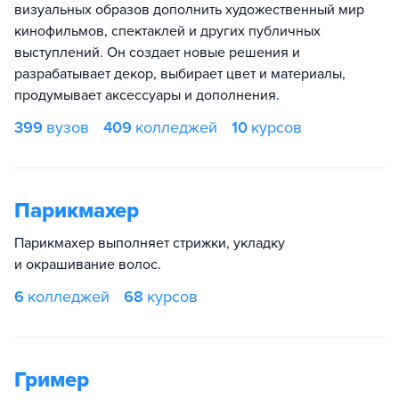
визуальных образов дополнить художественный мир
кинофильмов, спектаклей и других публичных
выступлений. Он создает новые решения и
разрабатывает декор, выбирает цвет и материалы,
продумывает аксессуары и дополнения.
399
вузов
409
колледжей
10
курсов
Парикмахер
Парикмахер выполняет стрижки, укладку
и окрашивание волос.
6
колледжей
68
курсов
Гример