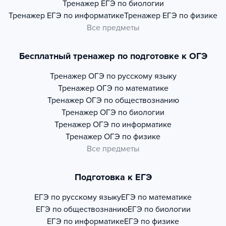
Тренажер
ЕГЭ по биологии
Тренажер
ЕГЭ по информатике
Тренажер
ЕГЭ по физике
Все предметы
Бесплатный тренажер по подготовке к ОГЭ
Тренажер
ОГЭ по русскому языку
Тренажер
ОГЭ по математике
Тренажер
ОГЭ по обществознанию
Тренажер
ОГЭ по биологии
Тренажер
ОГЭ по информатике
Тренажер
ОГЭ по физике
Все предметы
Подготовка к ЕГЭ
ЕГЭ по русскому языку
ЕГЭ по математике
ЕГЭ по обществознанию
ЕГЭ по биологии
ЕГЭ по информатике
ЕГЭ по физике