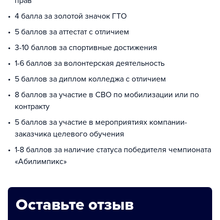
прав
4 балла за золотой значок ГТО
5 баллов за аттестат с отличием
3-10 баллов за спортивные достижения
1-6 баллов за волонтерская деятельность
5 баллов за диплом колледжа с отличием
8 баллов за участие в СВО по мобилизации или по
контракту
5 баллов за участие в мероприятиях компании-
заказчика целевого обучения
1-8 баллов за наличие статуса победителя чемпионата
«Абилимпикс»
Оставьте отзыв