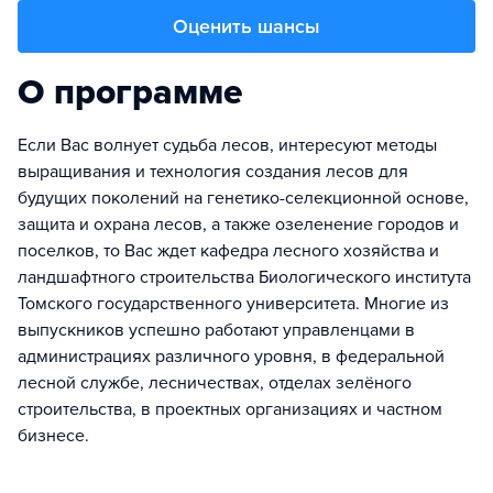
Оценить шансы
О программе
Если Вас волнует судьба лесов, интересуют методы
выращивания и технология создания лесов для
будущих поколений на генетико-селекционной основе,
защита и охрана лесов, а также озеленение городов и
поселков, то Вас ждет кафедра лесного хозяйства и
ландшафтного строительства Биологического института
Томского государственного университета. Многие из
выпускников успешно работают управленцами в
администрациях различного уровня, в федеральной
лесной службе, лесничествах, отделах зелёного
строительства, в проектных организациях и частном
бизнесе.