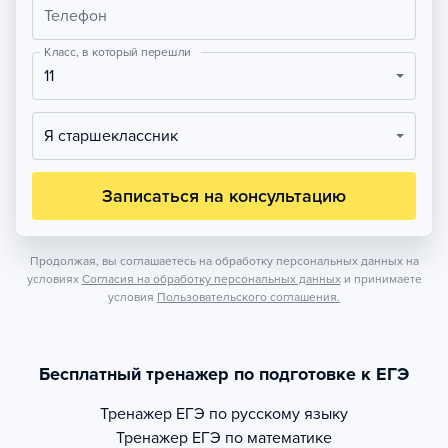
Телефон
Класс, в который перешли
11
Я старшеклассник
Записаться на консультацию
Продолжая, вы соглашаетесь на обработку персональных данных на
условиях
Согласия на обработку персональных данных
и принимаете
условия
Пользовательского соглашения.
Бесплатный тренажер по подготовке к ЕГЭ
Тренажер
ЕГЭ по русскому языку
Тренажер
ЕГЭ по математике