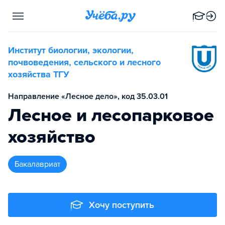
Институт биологии, экологии,
почвоведения, сельского и лесного
хозяйства ТГУ
Направление «Лесное дело», код 35.03.01
Лесное и лесопарковое
хозяйство
бакалавриат
Хочу поступить