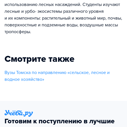
использованию лесных насаждений. Студенты изучают
лесные и урбо- экосистемы различного уровня
и их компоненты: растительный и животный мир, почвы,
поверхностные и подземные воды, воздушные массы
тропосферы.
Смотрите также
Вузы Томска по направлению «сельское, лесное и
водное хозяйство»
Готовим к поступлению в лучшие