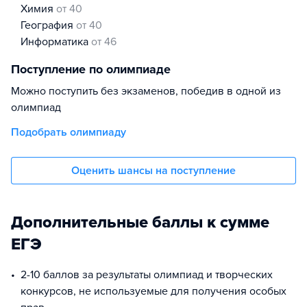
химия
от 40
география
от 40
информатика
от 46
Поступление по олимпиаде
Можно поступить без экзаменов, победив в одной из
олимпиад
Подобрать олимпиаду
Оценить шансы на поступление
Дополнительные баллы к сумме
ЕГЭ
2-10 баллов за результаты олимпиад и творческих
конкурсов, не используемые для получения особых