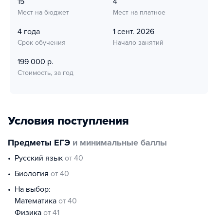
15
4
Мест на бюджет
Мест на платное
4 года
1 сент. 2026
Срок обучения
Начало занятий
199 000 р.
Стоимость, за год
Условия поступления
Предметы ЕГЭ
и минимальные баллы
русский язык
от 40
биология
от 40
На выбор:
математика
от 40
физика
от 41