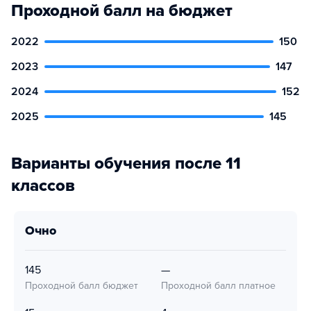
Проходной балл на бюджет
2022
150
2023
147
2024
152
2025
145
Варианты обучения после 11
классов
очно
145
—
Проходной балл бюджет
Проходной балл платное