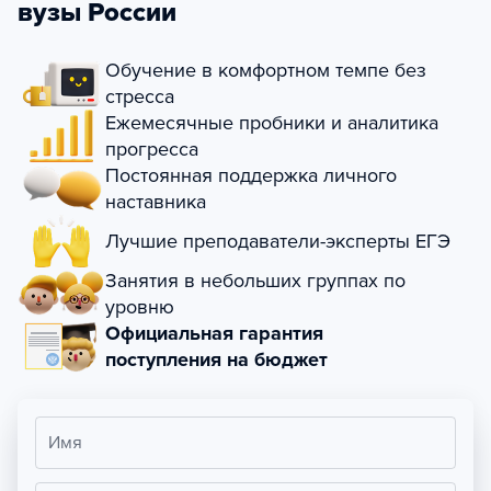
вузы России
Обучение в комфортном темпе без
стресса
Ежемесячные пробники и аналитика
прогресса
Постоянная поддержка личного
наставника
Лучшие преподаватели-эксперты ЕГЭ
Занятия в небольших группах по
уровню
Официальная гарантия
поступления на бюджет
Имя