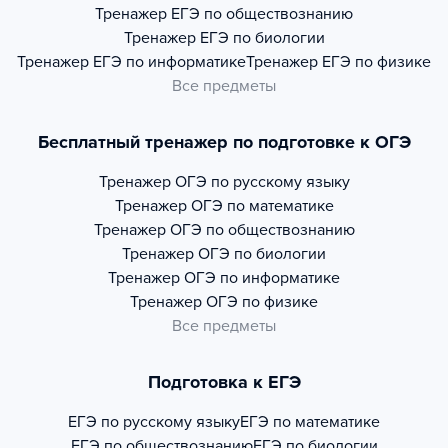
Тренажер
ЕГЭ по обществознанию
Тренажер
ЕГЭ по биологии
Тренажер
ЕГЭ по информатике
Тренажер
ЕГЭ по физике
Все предметы
Бесплатный тренажер по подготовке к ОГЭ
Тренажер
ОГЭ по русскому языку
Тренажер
ОГЭ по математике
Тренажер
ОГЭ по обществознанию
Тренажер
ОГЭ по биологии
Тренажер
ОГЭ по информатике
Тренажер
ОГЭ по физике
Все предметы
Подготовка к ЕГЭ
ЕГЭ по русскому языку
ЕГЭ по математике
ЕГЭ по обществознанию
ЕГЭ по биологии