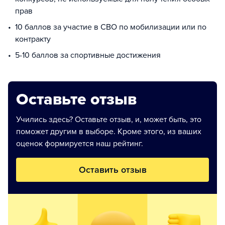
прав
10 баллов за участие в СВО по мобилизации или по
контракту
5-10 баллов за спортивные достижения
Оставьте отзыв
Учились здесь? Оставьте отзыв, и, может быть, это
поможет другим в выборе. Кроме этого, из ваших
оценок формируется наш рейтинг.
Оставить отзыв