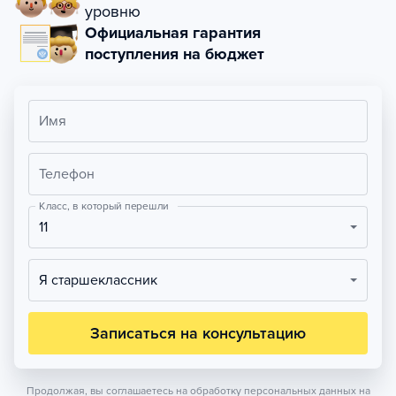
уровню
Официальная гарантия
поступления на бюджет
Имя
Телефон
Класс, в который перешли
11
Я старшеклассник
Записаться на консультацию
Продолжая, вы соглашаетесь на обработку персональных данных на