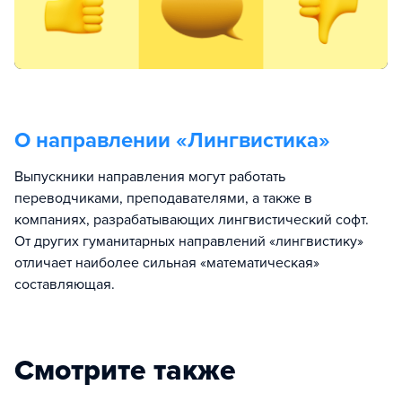
О направлении «
Лингвистика
»
Выпускники направления могут работать
переводчиками, преподавателями, а также в
компаниях, разрабатывающих лингвистический софт.
От других гуманитарных направлений «лингвистику»
отличает наиболее сильная «математическая»
составляющая.
Смотрите также