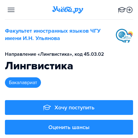
Факультет иностранных языков ЧГУ
имени И.Н. Ульянова
Направление «Лингвистика», код 45.03.02
Лингвистика
бакалавриат
Хочу поступить
Оценить шансы