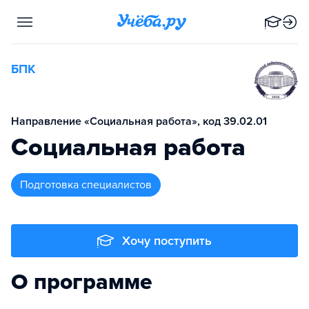
БПК
Направление «Социальная работа», код 39.02.01
Социальная работа
подготовка специалистов
Хочу поступить
О программе