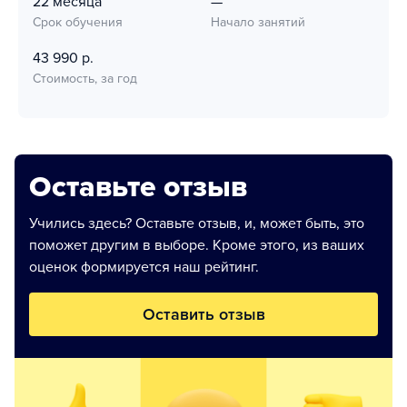
22 месяца
—
Срок обучения
Начало занятий
43 990 р.
Стоимость, за год
Оставьте отзыв
Учились здесь? Оставьте отзыв, и, может быть, это
поможет другим в выборе. Кроме этого, из ваших
оценок формируется наш рейтинг.
Оставить отзыв