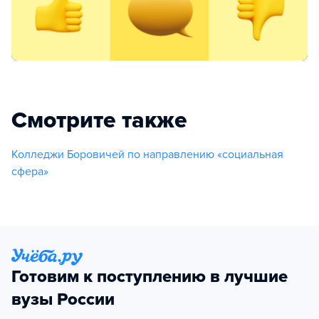
Смотрите также
Колледжи Боровичей по направлению «социальная
сфера»
Готовим к поступлению в лучшие
вузы России