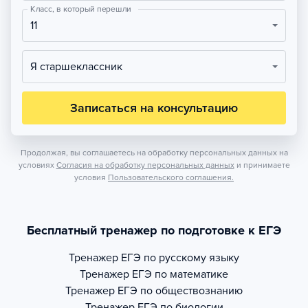
Класс, в который перешли
11
Я старшеклассник
Записаться на консультацию
Продолжая, вы соглашаетесь на обработку персональных данных на
условиях
Согласия на обработку персональных данных
и принимаете
условия
Пользовательского соглашения.
Бесплатный тренажер по подготовке к ЕГЭ
Тренажер
ЕГЭ по русскому языку
Тренажер
ЕГЭ по математике
Тренажер
ЕГЭ по обществознанию
Тренажер
ЕГЭ по биологии