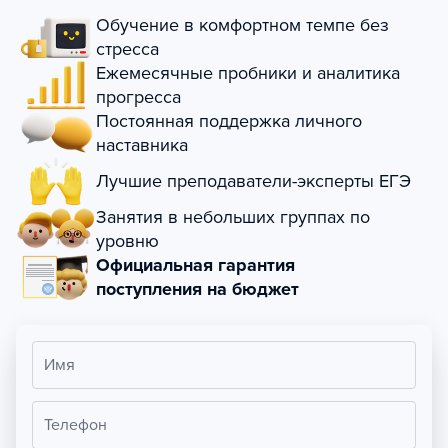
Обучение в комфортном темпе без
стресса
Ежемесячные пробники и аналитика
прогресса
Постоянная поддержка личного
наставника
Лучшие преподаватели-эксперты ЕГЭ
Занятия в небольших группах по
уровню
Официальная гарантия
поступления на бюджет
Имя
Телефон