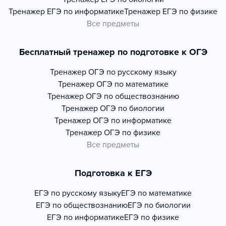
Тренажер
ЕГЭ по информатике
Тренажер
ЕГЭ по физике
Все предметы
Бесплатный тренажер по подготовке к ОГЭ
Тренажер
ОГЭ по русскому языку
Тренажер
ОГЭ по математике
Тренажер
ОГЭ по обществознанию
Тренажер
ОГЭ по биологии
Тренажер
ОГЭ по информатике
Тренажер
ОГЭ по физике
Все предметы
Подготовка к ЕГЭ
ЕГЭ по русскому языку
ЕГЭ по математике
ЕГЭ по обществознанию
ЕГЭ по биологии
ЕГЭ по информатике
ЕГЭ по физике