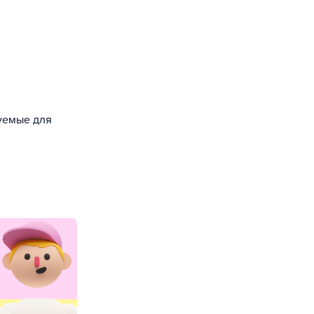
зуемые для