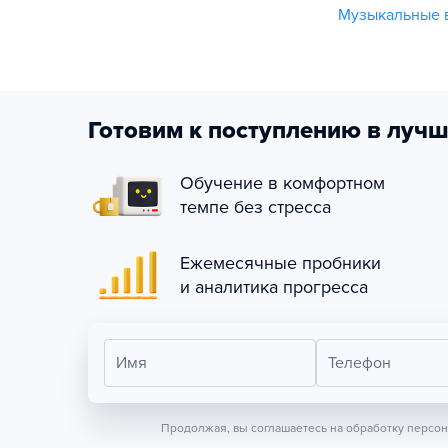
Музыкальные 
Готовим к поступлению в лучш
Обучение в комфортном
темпе без стресса
Ежемесячные пробники
и аналитика прогресса
Имя
Телефон
Продолжая, вы соглашаетесь на обработку персо