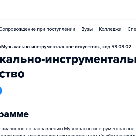
Сопровождение при поступлении
Вузы
Колледжи
Спе
Музыкально-инструментальное искусство», код 53.03.02
кально-инструменталь
ство
грамме
ециалистов по направлению Музыкально-инструментальное 