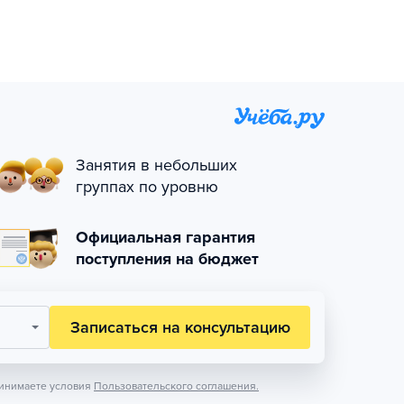
Занятия в небольших
группах по уровню
Официальная гарантия
поступления на бюджет
Записаться на консультацию
инимаете условия
Пользовательского соглашения.