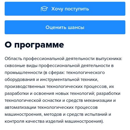
Хочу поступить
Оценить шансы
О программе
Область профессиональной деятельности выпускника:
сквозные виды профессиональной деятельности в
промышленности (в сферах: технологического
оборудования и инструментальной техники,
производственных технологических процессов, их
разработки и освоения новых технологий; разработки
технологической оснастки и средств механизации и
автоматизации технологических процессов
машиностроения, методов и средств испытаний и
контроля качества изделий машиностроения).