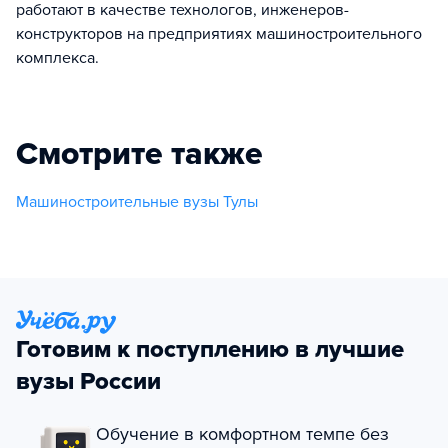
работают в качестве технологов, инженеров-
конструкторов на предприятиях машиностроительного
комплекса.
Смотрите также
Машиностроительные вузы Тулы
Готовим к поступлению в лучшие
вузы России
Обучение в комфортном темпе без