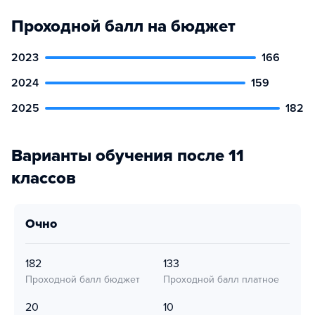
Проходной балл на бюджет
2023
166
2024
159
2025
182
Варианты обучения после 11
классов
очно
182
133
Проходной балл бюджет
Проходной балл платное
20
10