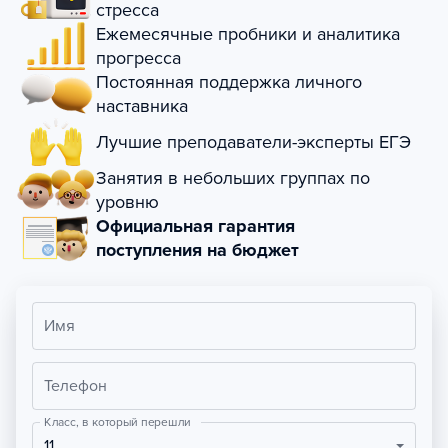
стресса
Ежемесячные пробники и аналитика
прогресса
Постоянная поддержка личного
наставника
Лучшие преподаватели-эксперты ЕГЭ
Занятия в небольших группах по
уровню
Официальная гарантия
поступления на бюджет
Имя
Телефон
Класс, в который перешли
11