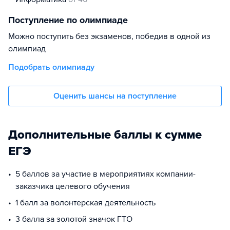
Поступление по олимпиаде
Можно поступить без экзаменов, победив в одной из
олимпиад
Подобрать олимпиаду
Оценить шансы на поступление
Дополнительные баллы к сумме
ЕГЭ
5 баллов за участие в мероприятиях компании-
заказчика целевого обучения
1 балл за волонтерская деятельность
3 балла за золотой значок ГТО