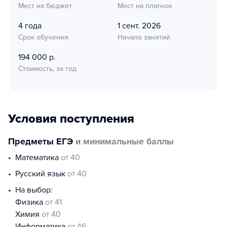
Мест на бюджет
Мест на платное
4 года
1 сент. 2026
Срок обучения
Начало занятий
194 000 р.
Стоимость, за год
Условия поступления
Предметы ЕГЭ
и минимальные баллы
математика
от 40
русский язык
от 40
На выбор:
физика
от 41
химия
от 40
информатика
от 46