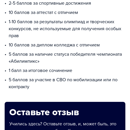
2-5 баллов за спортивные достижения
10 баллов за аттестат с отличием
1-10 баллов за результаты олимпиад и творческих
конкурсов, не используемые для получения особых
прав
10 баллов за диплом колледжа с отличием
5 баллов за наличие статуса победителя чемпионата
«Абилимпикс»
1 балл за итоговое сочинение
5 баллов за участие в СВО по мобилизации или по
контракту
Оставьте отзыв
Учились здесь? Оставьте отзыв, и, может быть, это