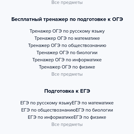
Все предметы
Бесплатный тренажер по подготовке к ОГЭ
Тренажер
ОГЭ по русскому языку
Тренажер
ОГЭ по математике
Тренажер
ОГЭ по обществознанию
Тренажер
ОГЭ по биологии
Тренажер
ОГЭ по информатике
Тренажер
ОГЭ по физике
Все предметы
Подготовка к ЕГЭ
ЕГЭ по русскому языку
ЕГЭ по математике
ЕГЭ по обществознанию
ЕГЭ по биологии
ЕГЭ по информатике
ЕГЭ по физике
Все предметы