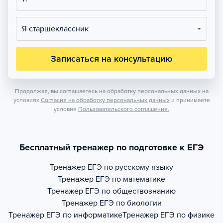
Я старшеклассник
Записаться на консультацию
Продолжая, вы соглашаетесь на обработку персональных данных на
условиях
Согласия на обработку персональных данных
и принимаете
условия
Пользовательского соглашения.
Бесплатный тренажер по подготовке к ЕГЭ
Тренажер
ЕГЭ по русскому языку
Тренажер
ЕГЭ по математике
Тренажер
ЕГЭ по обществознанию
Тренажер
ЕГЭ по биологии
Тренажер
ЕГЭ по информатике
Тренажер
ЕГЭ по физике