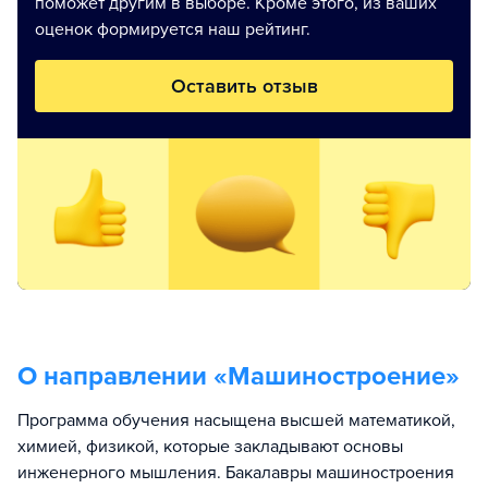
поможет другим в выборе. Кроме этого, из ваших
оценок формируется наш рейтинг.
Оставить отзыв
О направлении «
Машиностроение
»
Программа обучения насыщена высшей математикой,
химией, физикой, которые закладывают основы
инженерного мышления. Бакалавры машиностроения