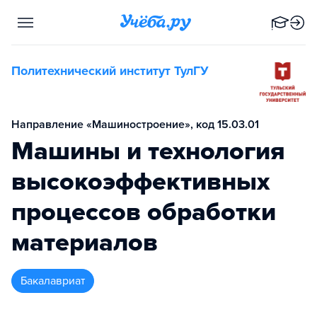
Политехнический институт ТулГУ
Направление «Машиностроение», код 15.03.01
Машины и технология
высокоэффективных
процессов обработки
материалов
бакалавриат