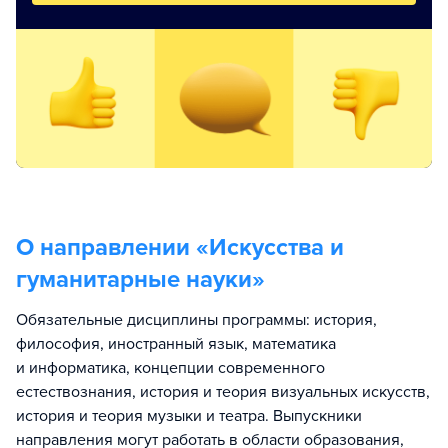
О направлении «
Искусства и
гуманитарные науки
»
Обязательные дисциплины программы: история,
философия, иностранный язык, математика
и информатика, концепции современного
естествознания, история и теория визуальных искусств,
история и теория музыки и театра. Выпускники
направления могут работать в области образования,