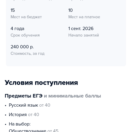
15
10
Мест на бюджет
Мест на платное
4 года
1 сент. 2026
Срок обучения
Начало занятий
240 000 р.
Стоимость, за год
Условия поступления
Предметы ЕГЭ
и минимальные баллы
русский язык
от 40
история
от 40
На выбор:
обществознание
от 45