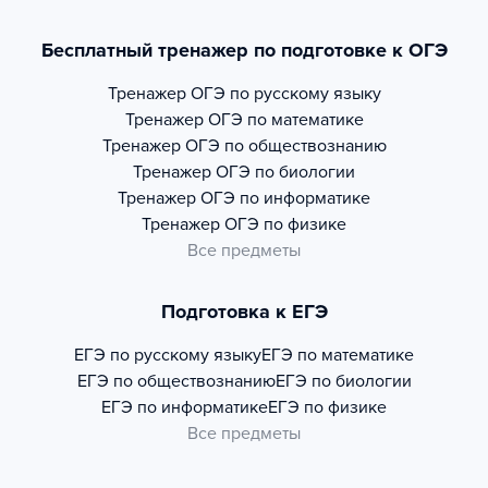
Бесплатный тренажер по подготовке к ОГЭ
Тренажер
ОГЭ по русскому языку
Тренажер
ОГЭ по математике
Тренажер
ОГЭ по обществознанию
Тренажер
ОГЭ по биологии
Тренажер
ОГЭ по информатике
Тренажер
ОГЭ по физике
Все предметы
Подготовка к ЕГЭ
ЕГЭ по русскому языку
ЕГЭ по математике
ЕГЭ по обществознанию
ЕГЭ по биологии
ЕГЭ по информатике
ЕГЭ по физике
Все предметы