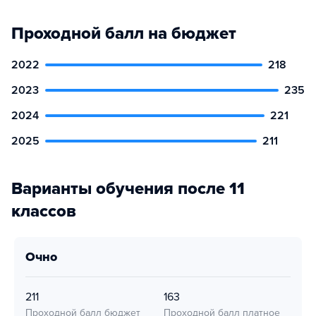
Проходной балл на бюджет
2022
218
2023
235
2024
221
2025
211
Варианты обучения после 11
классов
очно
211
163
Проходной балл бюджет
Проходной балл платное