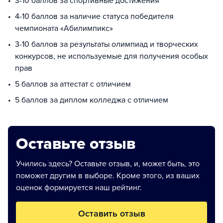
3-10 баллов за спортивные достижения
4-10 баллов за наличие статуса победителя
чемпионата «Абилимпикс»
3-10 баллов за результаты олимпиад и творческих
конкурсов, не используемые для получения особых
прав
5 баллов за аттестат с отличием
5 баллов за диплом колледжа с отличием
Оставьте отзыв
Учились здесь? Оставьте отзыв, и, может быть, это
поможет другим в выборе. Кроме этого, из ваших
оценок формируется наш рейтинг.
Оставить отзыв