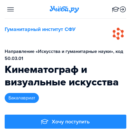
Гуманитарный институт СФУ
Направление «Искусства и гуманитарные науки», код
50.03.01
Кинематограф и
визуальные искусства
бакалавриат
Хочу поступить