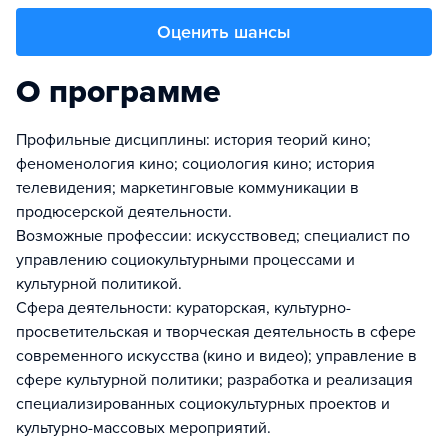
Оценить шансы
О программе
Профильные дисциплины: история теорий кино;
феноменология кино; социология кино; история
телевидения; маркетинговые коммуникации в
продюсерской деятельности.
Возможные профессии: искусствовед; специалист по
управлению социокультурными процессами и
культурной политикой.
Сфера деятельности: кураторская, культурно-
просветительская и творческая деятельность в сфере
современного искусства (кино и видео); управление в
сфере культурной политики; разработка и реализация
специализированных социокультурных проектов и
культурно-массовых мероприятий.