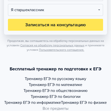
Я старшеклассник
Записаться на консультацию
Продолжая, вы соглашаетесь на обработку персональных данных на
условиях
Согласия на обработку персональных данных
и принимаете
условия
Пользовательского соглашения.
Бесплатный тренажер по подготовке к ЕГЭ
Тренажер
ЕГЭ по русскому языку
Тренажер
ЕГЭ по математике
Тренажер
ЕГЭ по обществознанию
Тренажер
ЕГЭ по биологии
Тренажер
ЕГЭ по информатике
Тренажер
ЕГЭ по физике
Все предметы