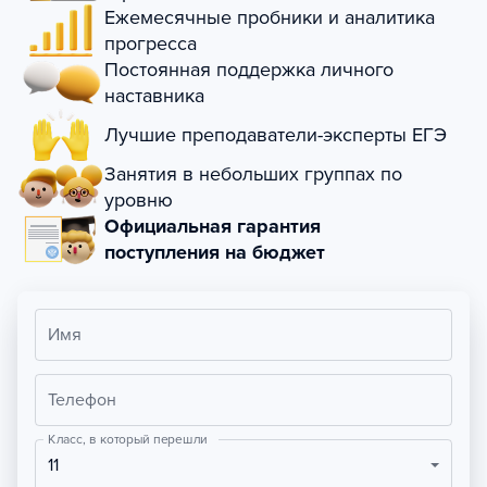
Ежемесячные пробники и аналитика
прогресса
Постоянная поддержка личного
наставника
Лучшие преподаватели-эксперты ЕГЭ
Занятия в небольших группах по
уровню
Официальная гарантия
поступления на бюджет
Имя
Телефон
Класс, в который перешли
11