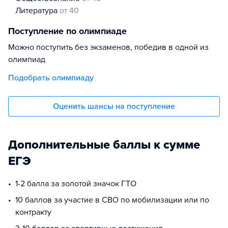
литература
от 40
Поступление по олимпиаде
Можно поступить без экзаменов, победив в одной из
олимпиад
Подобрать олимпиаду
Оценить шансы на поступление
Дополнительные баллы к сумме
ЕГЭ
1-2 балла за золотой значок ГТО
10 баллов за участие в СВО по мобилизации или по
контракту