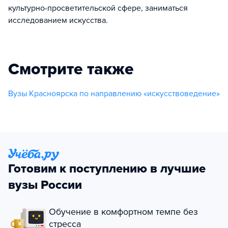
культурно-просветительской сфере, заниматься
исследованием искусства.
Смотрите также
Вузы Красноярска по направлению «искусствоведение»
Готовим к поступлению в лучшие
вузы России
Обучение в комфортном темпе без
стресса