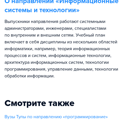
О направлении «
Информационные
системы и технологии
»
Выпускники направления работают системными
администраторами, инженерами, специалистами
по внутренним и внешним сетям. Учебный план
включает в себя дисциплины из нескольких областей
информатики, например, теория информационных
процессов и систем, информационные технологии,
архитектура информационных систем, технологии
программирования, управление данными, технологии
обработки информации.
Смотрите также
Вузы Тулы по направлению «программирование»