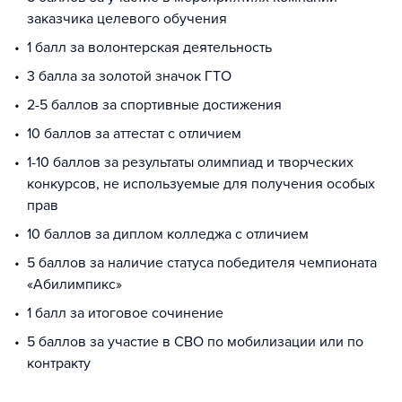
заказчика целевого обучения
1 балл за волонтерская деятельность
3 балла за золотой значок ГТО
2-5 баллов за спортивные достижения
10 баллов за аттестат с отличием
1-10 баллов за результаты олимпиад и творческих
конкурсов, не используемые для получения особых
прав
10 баллов за диплом колледжа с отличием
5 баллов за наличие статуса победителя чемпионата
«Абилимпикс»
1 балл за итоговое сочинение
5 баллов за участие в СВО по мобилизации или по
контракту