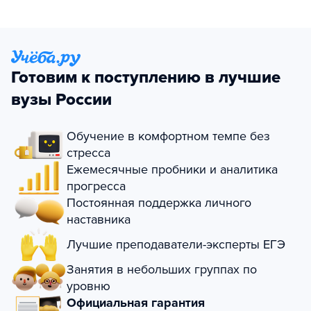
Готовим к поступлению в лучшие
вузы России
Обучение в комфортном темпе без
стресса
Ежемесячные пробники и аналитика
прогресса
Постоянная поддержка личного
наставника
Лучшие преподаватели-эксперты ЕГЭ
Занятия в небольших группах по
уровню
Официальная гарантия