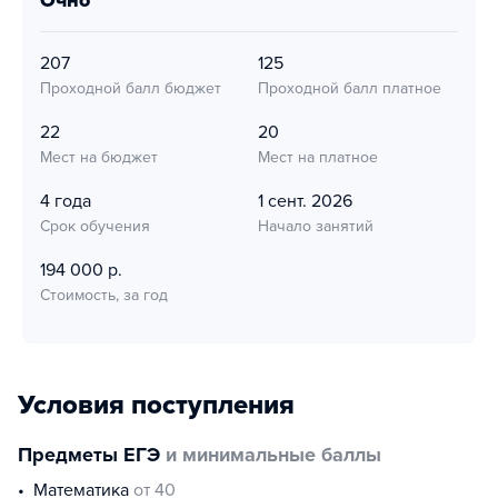
очно
207
125
Проходной балл бюджет
Проходной балл платное
22
20
Мест на бюджет
Мест на платное
4 года
1 сент. 2026
Срок обучения
Начало занятий
194 000 р.
Стоимость, за год
Условия поступления
Предметы ЕГЭ
и минимальные баллы
математика
от 40