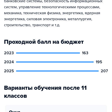
банковские системы, безопасность информационных
систем, управление технологическими процессами,
механика, техническая физика, энергетика, ядерная
энергетика, силовая электроника, металлургия,
строительство, транспорт и т.д.
Проходной балл на бюджет
2023
163
2024
195
2025
207
Варианты обучения после 11
классов