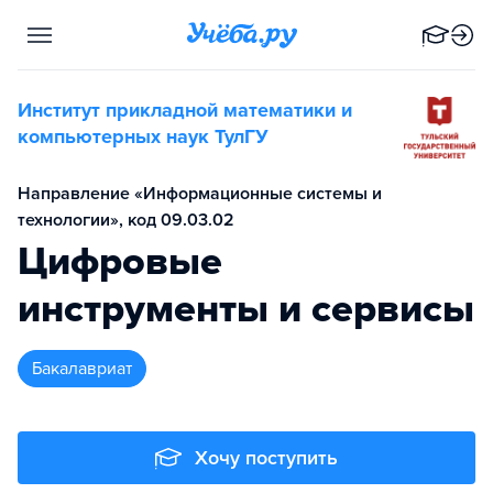
Институт прикладной математики и
компьютерных наук ТулГУ
Направление «Информационные системы и
технологии», код 09.03.02
Цифровые
инструменты и сервисы
бакалавриат
Хочу поступить