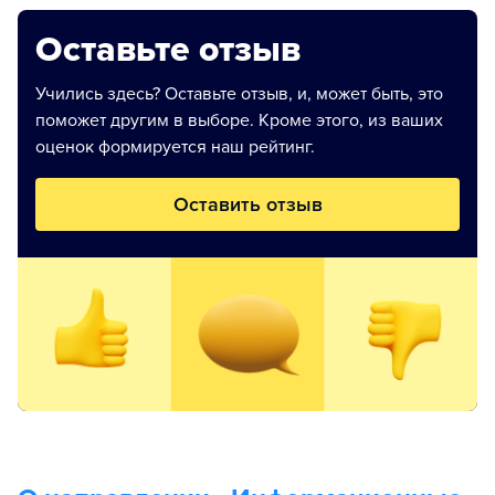
Оставьте отзыв
Учились здесь? Оставьте отзыв, и, может быть, это
поможет другим в выборе. Кроме этого, из ваших
оценок формируется наш рейтинг.
Оставить отзыв