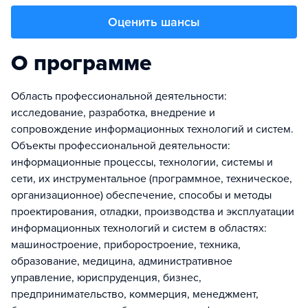
Оценить шансы
О программе
Область профессиональной деятельности:
исследование, разработка, внедрение и
сопровождение информационных технологий и систем.
Объекты профессиональной деятельности:
информационные процессы, технологии, системы и
сети, их инструментальное (программное, техническое,
организационное) обеспечение, способы и методы
проектирования, отладки, производства и эксплуатации
информационных технологий и систем в областях:
машиностроение, приборостроение, техника,
образование, медицина, административное
управление, юриспруденция, бизнес,
предпринимательство, коммерция, менеджмент,