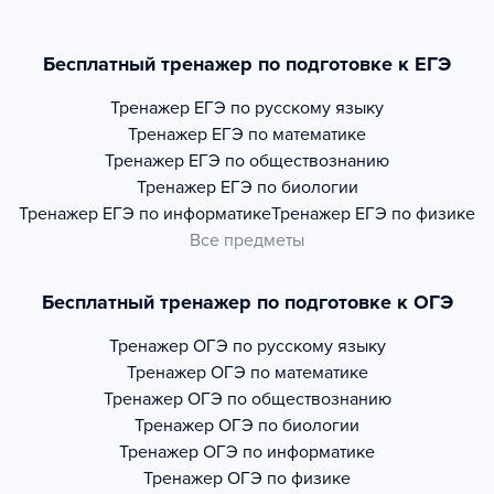
Бесплатный тренажер по подготовке к ЕГЭ
Тренажер
ЕГЭ по русскому языку
Тренажер
ЕГЭ по математике
Тренажер
ЕГЭ по обществознанию
Тренажер
ЕГЭ по биологии
Тренажер
ЕГЭ по информатике
Тренажер
ЕГЭ по физике
Все предметы
Бесплатный тренажер по подготовке к ОГЭ
Тренажер
ОГЭ по русскому языку
Тренажер
ОГЭ по математике
Тренажер
ОГЭ по обществознанию
Тренажер
ОГЭ по биологии
Тренажер
ОГЭ по информатике
Тренажер
ОГЭ по физике