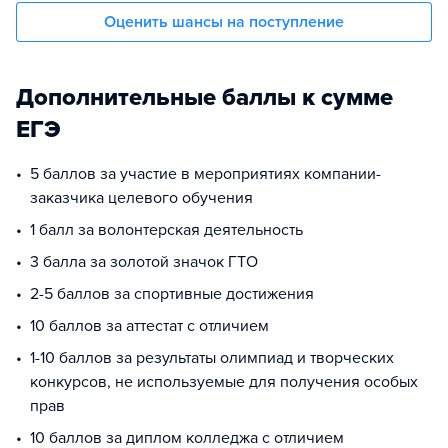
Оценить шансы на поступление
Дополнительные баллы к сумме
ЕГЭ
5 баллов за участие в мероприятиях компании-
заказчика целевого обучения
1 балл за волонтерская деятельность
3 балла за золотой значок ГТО
2-5 баллов за спортивные достижения
10 баллов за аттестат с отличием
1-10 баллов за результаты олимпиад и творческих
конкурсов, не используемые для получения особых
прав
10 баллов за диплом колледжа с отличием