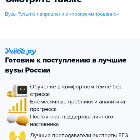
Вузы Тулы по направлению «программирование»
Готовим к поступлению в лучшие
вузы России
Обучение в комфортном темпе без
стресса
Ежемесячные пробники и аналитика
прогресса
Постоянная поддержка личного
наставника
Лучшие преподаватели-эксперты ЕГЭ