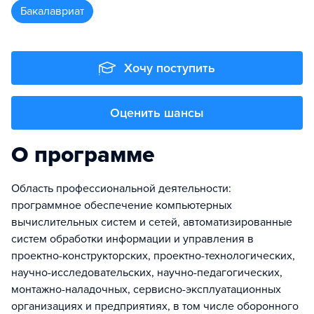
бакалавриат
Хочу поступить
Оценить шансы
О программе
Область профессиональной деятельности:
программное обеспечение компьютерных
вычислительных систем и сетей, автоматизированные
систем обработки информации и управления в
проектно-конструкторских, проектно-технологических,
научно-исследовательских, научно-педагогических,
монтажно-наладочных, сервисно-эксплуатационных
организациях и предприятиях, в том числе оборонного