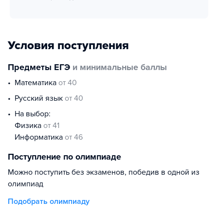
Условия поступления
Предметы ЕГЭ
и минимальные баллы
математика
от 40
русский язык
от 40
На выбор:
физика
от 41
информатика
от 46
Поступление по олимпиаде
Можно поступить без экзаменов, победив в одной из
олимпиад
Подобрать олимпиаду