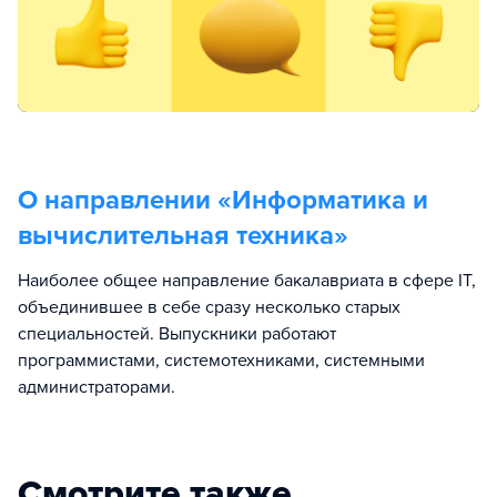
О направлении «
Информатика и
вычислительная техника
»
Наиболее общее направление бакалавриата в сфере IT,
объединившее в себе сразу несколько старых
специальностей. Выпускники работают
программистами, системотехниками, системными
администраторами.
Смотрите также