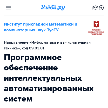
Институт прикладной математики и
компьютерных наук ТулГУ
Направление «Информатика и вычислительная
техника», код 09.03.01
Программное
обеспечение
интеллектуальных
автоматизированных
систем