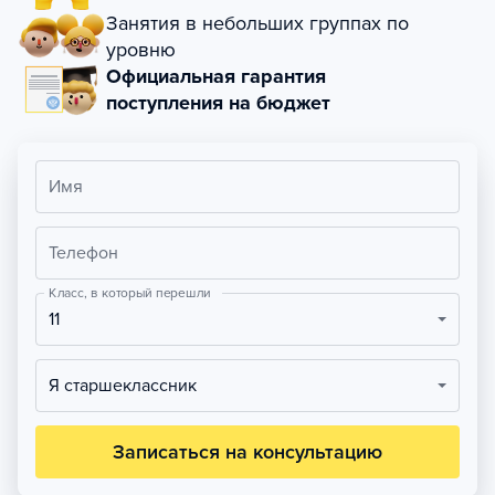
Занятия в небольших группах по
уровню
Официальная гарантия
поступления на бюджет
Имя
Телефон
Класс, в который перешли
11
Я старшеклассник
Записаться на консультацию