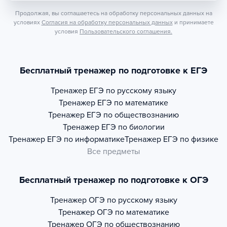
Продолжая, вы соглашаетесь на обработку персональных данных на
условиях
Согласия на обработку персональных данных
и принимаете
условия
Пользовательского соглашения.
Бесплатный тренажер по подготовке к ЕГЭ
Тренажер
ЕГЭ по русскому языку
Тренажер
ЕГЭ по математике
Тренажер
ЕГЭ по обществознанию
Тренажер
ЕГЭ по биологии
Тренажер
ЕГЭ по информатике
Тренажер
ЕГЭ по физике
Все предметы
Бесплатный тренажер по подготовке к ОГЭ
Тренажер
ОГЭ по русскому языку
Тренажер
ОГЭ по математике
Тренажер
ОГЭ по обществознанию