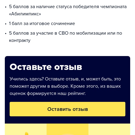
5 баллов за наличие статуса победителя чемпионата
«Абилимпикс»
1 балл за итоговое сочинение
5 баллов за участие в СВО по мобилизации или по
контракту
Оставьте отзыв
Учились здесь? Оставьте отзыв, и, может быть, это
поможет другим в выборе. Кроме этого, из ваших
оценок формируется наш рейтинг.
Оставить отзыв