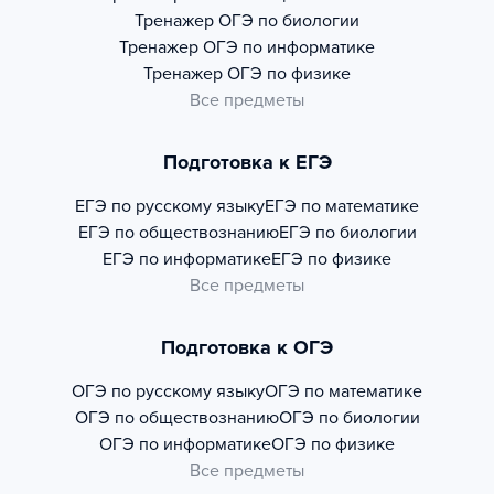
Тренажер
ОГЭ по биологии
Тренажер
ОГЭ по информатике
Тренажер
ОГЭ по физике
Все предметы
Подготовка к ЕГЭ
ЕГЭ по русскому языку
ЕГЭ по математике
ЕГЭ по обществознанию
ЕГЭ по биологии
ЕГЭ по информатике
ЕГЭ по физике
Все предметы
Подготовка к ОГЭ
ОГЭ по русскому языку
ОГЭ по математике
ОГЭ по обществознанию
ОГЭ по биологии
ОГЭ по информатике
ОГЭ по физике
Все предметы