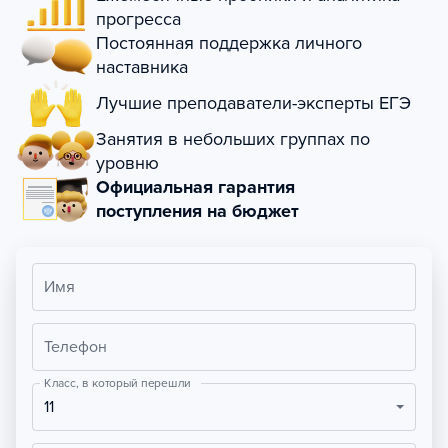
прогресса
Постоянная поддержка личного
наставника
Лучшие преподаватели-эксперты ЕГЭ
Занятия в небольших группах по
уровню
Официальная гарантия
поступления на бюджет
Имя
Телефон
Класс, в который перешли
11