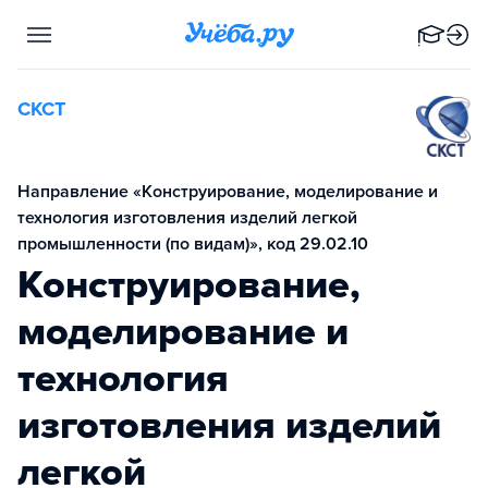
СКСТ
Направление «Конструирование, моделирование и
технология изготовления изделий легкой
промышленности (по видам)», код 29.02.10
Конструирование,
моделирование и
технология
изготовления изделий
легкой