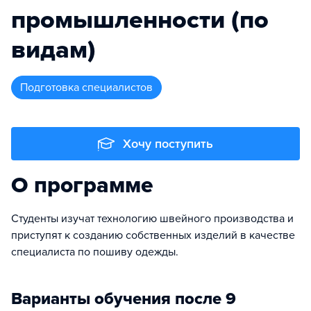
промышленности (по
видам)
подготовка специалистов
Хочу поступить
О программе
Студенты изучат технологию швейного производства и
приступят к созданию собственных изделий в качестве
специалиста по пошиву одежды.
Варианты обучения после 9