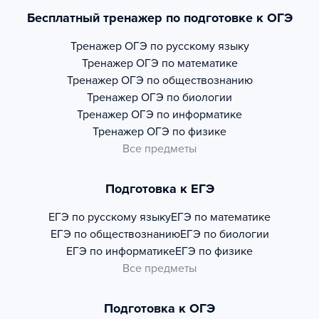
Бесплатный тренажер по подготовке к ОГЭ
Тренажер
ОГЭ по русскому языку
Тренажер
ОГЭ по математике
Тренажер
ОГЭ по обществознанию
Тренажер
ОГЭ по биологии
Тренажер
ОГЭ по информатике
Тренажер
ОГЭ по физике
Все предметы
Подготовка к ЕГЭ
ЕГЭ по русскому языку
ЕГЭ по математике
ЕГЭ по обществознанию
ЕГЭ по биологии
ЕГЭ по информатике
ЕГЭ по физике
Все предметы
Подготовка к ОГЭ