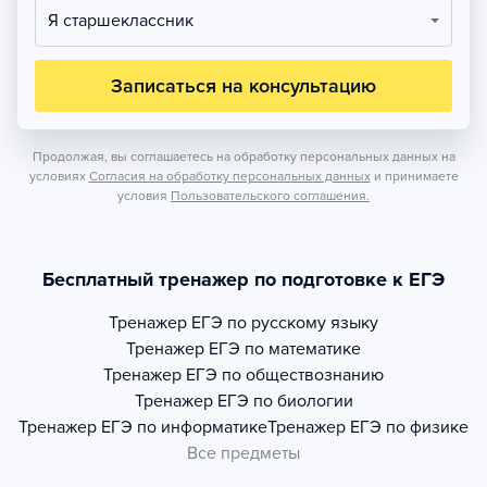
Я старшеклассник
Записаться на консультацию
Продолжая, вы соглашаетесь на обработку персональных данных на
условиях
Согласия на обработку персональных данных
и принимаете
условия
Пользовательского соглашения.
Бесплатный тренажер по подготовке к ЕГЭ
Тренажер
ЕГЭ по русскому языку
Тренажер
ЕГЭ по математике
Тренажер
ЕГЭ по обществознанию
Тренажер
ЕГЭ по биологии
Тренажер
ЕГЭ по информатике
Тренажер
ЕГЭ по физике
Все предметы