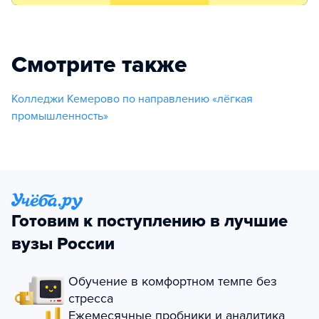
Смотрите также
Колледжи Кемерово по направлению «лёгкая
промышленность»
Готовим к поступлению в лучшие
вузы России
Обучение в комфортном темпе без
стресса
Ежемесячные пробники и аналитика