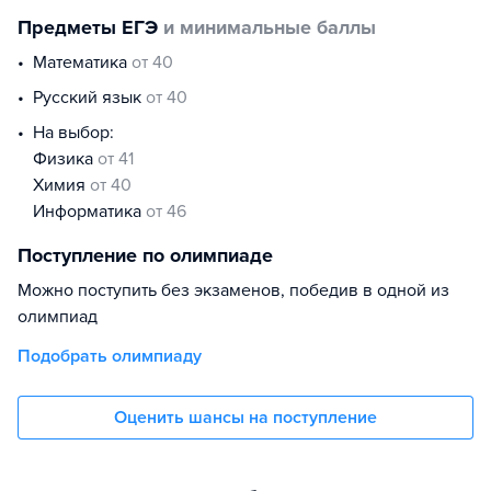
Предметы ЕГЭ
и минимальные баллы
математика
от 40
русский язык
от 40
На выбор:
физика
от 41
химия
от 40
информатика
от 46
Поступление по олимпиаде
Можно поступить без экзаменов, победив в одной из
олимпиад
Подобрать олимпиаду
Оценить шансы на поступление