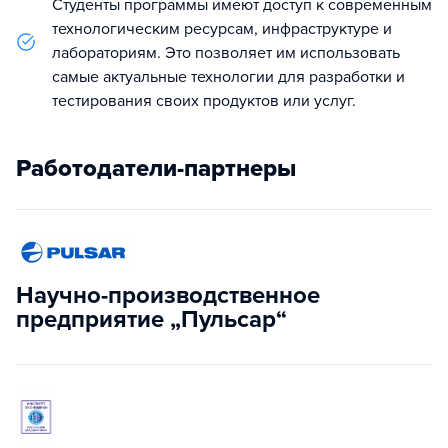
Студенты программы имеют доступ к современным
технологическим ресурсам, инфраструктуре и
лабораториям. Это позволяет им использовать
самые актуальные технологии для разработки и
тестирования своих продуктов или услуг.
Работодатели-партнеры
Научно-производственное
предприятие „Пульсар“