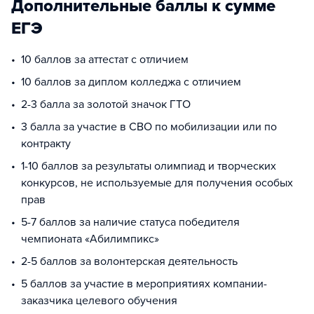
Дополнительные баллы к сумме
ЕГЭ
10 баллов за аттестат с отличием
10 баллов за диплом колледжа с отличием
2-3 балла за золотой значок ГТО
3 балла за участие в СВО по мобилизации или по
контракту
1-10 баллов за результаты олимпиад и творческих
конкурсов, не используемые для получения особых
прав
5-7 баллов за наличие статуса победителя
чемпионата «Абилимпикс»
2-5 баллов за волонтерская деятельность
5 баллов за участие в мероприятиях компании-
заказчика целевого обучения