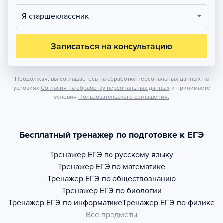
Я старшеклассник
Записаться на консультацию
Продолжая, вы соглашаетесь на обработку персональных данных на
условиях
Согласия на обработку персональных данных
и принимаете
условия
Пользовательского соглашения.
Бесплатный тренажер по подготовке к ЕГЭ
Тренажер
ЕГЭ по русскому языку
Тренажер
ЕГЭ по математике
Тренажер
ЕГЭ по обществознанию
Тренажер
ЕГЭ по биологии
Тренажер
ЕГЭ по информатике
Тренажер
ЕГЭ по физике
Все предметы