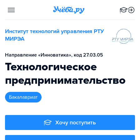
Институт технологий управления РТУ
МИРЭА
Направление «Инноватика», код 27.03.05
Технологическое
предпринимательство
бакалавриат
Хочу поступить