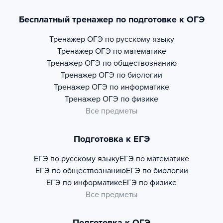
Бесплатный тренажер по подготовке к ОГЭ
Тренажер
ОГЭ по русскому языку
Тренажер
ОГЭ по математике
Тренажер
ОГЭ по обществознанию
Тренажер
ОГЭ по биологии
Тренажер
ОГЭ по информатике
Тренажер
ОГЭ по физике
Все предметы
Подготовка к ЕГЭ
ЕГЭ по русскому языку
ЕГЭ по математике
ЕГЭ по обществознанию
ЕГЭ по биологии
ЕГЭ по информатике
ЕГЭ по физике
Все предметы
Подготовка к ОГЭ