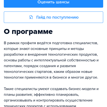
Оценить шансы
Гайд по поступлению
О программе
В рамках профиля ведётся подготовка специалистов,
которые знают основные принципы и методы
разработки и внедрения технологических продуктов,
основы работы с интеллектуальной собственностью и
патентами, порядок создания и развития
технологических стартапов, каким образом новые
технологии применяются в бизнесе и многое другое.
Такие специалисты умеют создавать бизнес-модели и
планы развития; эффективно планировать,
организовывать и контролировать осуществление
технических проектов с использованием