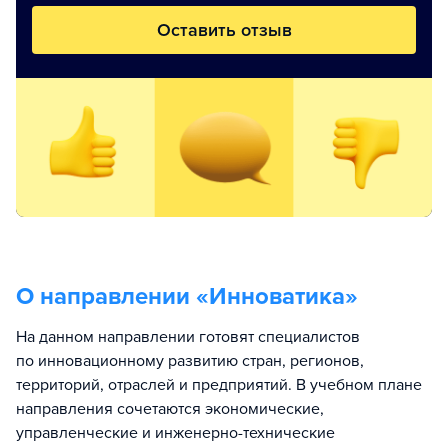
Оставить отзыв
О направлении «
Инноватика
»
На данном направлении готовят специалистов
по инновационному развитию стран, регионов,
территорий, отраслей и предприятий. В учебном плане
направления сочетаются экономические,
управленческие и инженерно-технические