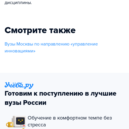
дисциплины.
Смотрите также
Вузы Москвы по направлению «управление
инновациями»
Готовим к поступлению в лучшие
вузы России
Обучение в комфортном темпе без
стресса