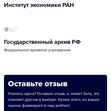
Институт экономики РАН
Государственный архив РФ
Федеральное архивное учреждение
Оставьте отзыв
Учились здесь? Оставьте отзыв, и, может быть, это
поможет другим в выборе. Кроме этого, из ваших
оценок формируется наш рейтинг.