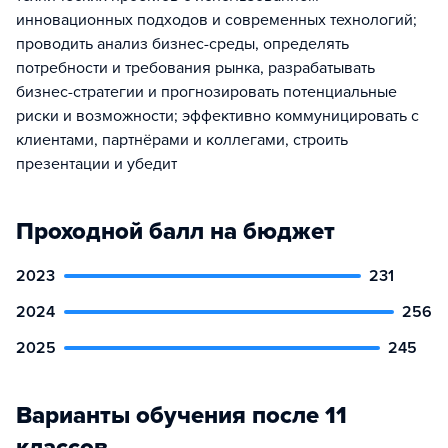
инновационных подходов и современных технологий;
проводить анализ бизнес-среды, определять
потребности и требования рынка, разрабатывать
бизнес-стратегии и прогнозировать потенциальные
риски и возможности; эффективно коммуницировать с
клиентами, партнёрами и коллегами, строить
презентации и убедит
Проходной балл на бюджет
2023
231
2024
256
2025
245
Варианты обучения после 11
классов