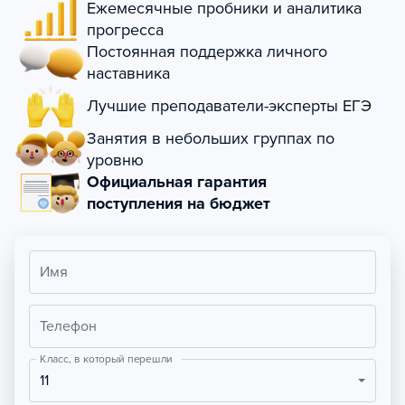
Ежемесячные пробники и аналитика
прогресса
Постоянная поддержка личного
наставника
Лучшие преподаватели-эксперты ЕГЭ
Занятия в небольших группах по
уровню
Официальная гарантия
поступления на бюджет
Имя
Телефон
Класс, в который перешли
11