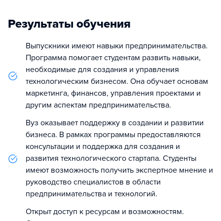
Результаты обучения
Выпускники имеют навыки предпринимательства.
Программа помогает студентам развить навыки,
необходимые для создания и управления
технологическим бизнесом. Она обучает основам
маркетинга, финансов, управления проектами и
другим аспектам предпринимательства.
Вуз оказывает поддержку в создании и развитии
бизнеса. В рамках программы предоставляются
консультации и поддержка для создания и
развития технологического стартапа. Студенты
имеют возможность получить экспертное мнение и
руководство специалистов в области
предпринимательства и технологий.
Открыт доступ к ресурсам и возможностям.