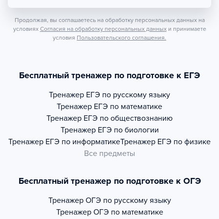
Продолжая, вы соглашаетесь на обработку персональных данных на
условиях
Согласия на обработку персональных данных
и принимаете
условия
Пользовательского соглашения.
Бесплатный тренажер по подготовке к ЕГЭ
Тренажер
ЕГЭ по русскому языку
Тренажер
ЕГЭ по математике
Тренажер
ЕГЭ по обществознанию
Тренажер
ЕГЭ по биологии
Тренажер
ЕГЭ по информатике
Тренажер
ЕГЭ по физике
Все предметы
Бесплатный тренажер по подготовке к ОГЭ
Тренажер
ОГЭ по русскому языку
Тренажер
ОГЭ по математике