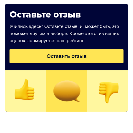
Оставьте отзыв
Учились здесь? Оставьте отзыв, и, может быть, это
поможет другим в выборе. Кроме этого, из ваших
оценок формируется наш рейтинг.
Оставить отзыв