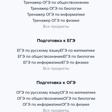
Тренажер
ОГЭ по обществознанию
Тренажер
ОГЭ по биологии
Тренажер
ОГЭ по информатике
Тренажер
ОГЭ по физике
Все предметы
Подготовка к ЕГЭ
ЕГЭ по русскому языку
ЕГЭ по математике
ЕГЭ по обществознанию
ЕГЭ по биологии
ЕГЭ по информатике
ЕГЭ по физике
Все предметы
Подготовка к ОГЭ
ОГЭ по русскому языку
ОГЭ по математике
ОГЭ по обществознанию
ОГЭ по биологии
ОГЭ по информатике
ОГЭ по физике
Все предметы