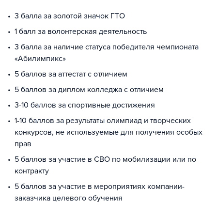
3 балла за золотой значок ГТО
1 балл за волонтерская деятельность
3 балла за наличие статуса победителя чемпионата
«Абилимпикс»
5 баллов за аттестат с отличием
5 баллов за диплом колледжа с отличием
3-10 баллов за спортивные достижения
1-10 баллов за результаты олимпиад и творческих
конкурсов, не используемые для получения особых
прав
5 баллов за участие в СВО по мобилизации или по
контракту
5 баллов за участие в мероприятиях компании-
заказчика целевого обучения