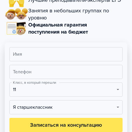
Лучшие преподаватели-эксперты ЕГЭ
Занятия в небольших группах по
уровню
Официальная гарантия
поступления на бюджет
Имя
Телефон
Класс, в который перешли
11
Я старшеклассник
Записаться на консультацию