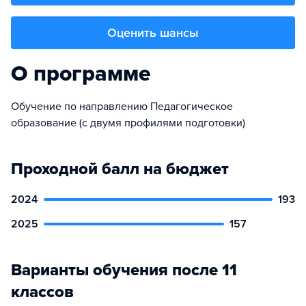
Оценить шансы
О программе
Обучение по направлению Педагогическое
образование (с двумя профилями подготовки)
Проходной балл на бюджет
2024
193
2025
157
Варианты обучения после 11
классов