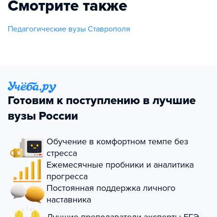
Смотрите также
Педагогические вузы Ставрополя
Готовим к поступлению в лучшие
вузы России
Обучение в комфортном темпе без
стресса
Ежемесячные пробники и аналитика
прогресса
Постоянная поддержка личного
наставника