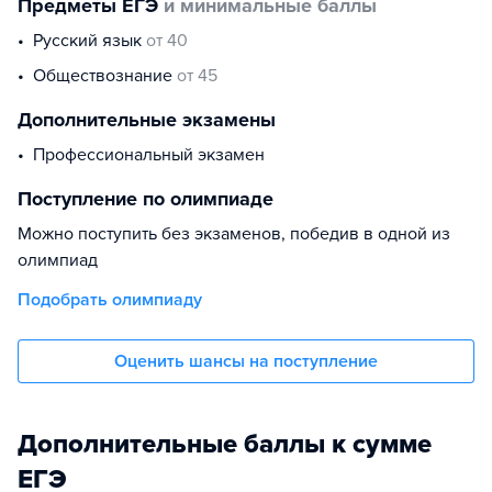
Предметы ЕГЭ
и минимальные баллы
русский язык
от 40
обществознание
от 45
Дополнительные экзамены
профессиональный экзамен
Поступление по олимпиаде
Можно поступить без экзаменов, победив в одной из
олимпиад
Подобрать олимпиаду
Оценить шансы на поступление
Дополнительные баллы к сумме
ЕГЭ