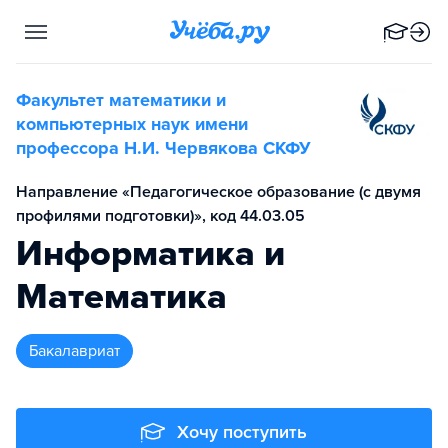
Факультет математики и
компьютерных наук имени
профессора Н.И. Червякова СКФУ
Направление «Педагогическое образование (с двумя
профилями подготовки)», код 44.03.05
Информатика и
Математика
бакалавриат
Хочу поступить