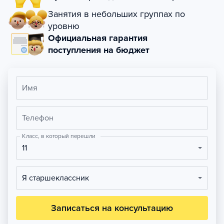
Занятия в небольших группах по
уровню
Официальная гарантия
поступления на бюджет
Имя
Телефон
Класс, в который перешли
11
Я старшеклассник
Записаться на консультацию