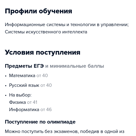
Профили обучения
Информационные системы и технологии в управлении;
Системы искусственного интеллекта
Условия поступления
Предметы ЕГЭ
и минимальные баллы
математика
от 40
русский язык
от 40
На выбор:
физика
от 41
информатика
от 46
Поступление по олимпиаде
Можно поступить без экзаменов, победив в одной из