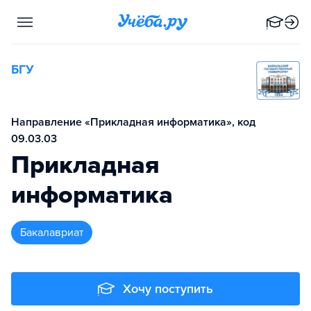
БГУ
Направление «Прикладная информатика», код
09.03.03
Прикладная
информатика
бакалавриат
Хочу поступить