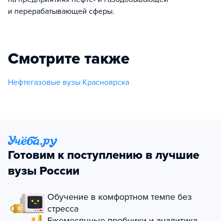
и перерабатывающей сферы.
Смотрите также
Нефтегазовые вузы Красноярска
Готовим к поступлению в лучшие
вузы России
Обучение в комфортном темпе без
стресса
Ежемесячные пробники и аналитика