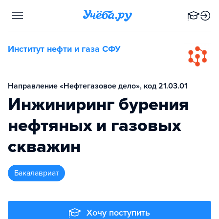
Институт нефти и газа СФУ
Направление «Нефтегазовое дело», код 21.03.01
Инжиниринг бурения
нефтяных и газовых
скважин
бакалавриат
Хочу поступить