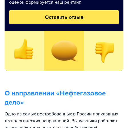
оценок формируется наш рейтинг.
Оставить отзыв
О направлении «
Нефтегазовое
дело
»
Одно из самых востребованных в России прикладных
технологических направлений. Выпускники работают
на предприятиях нефте- и газодобывающей