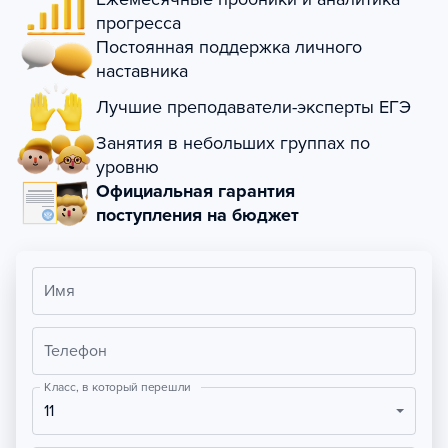
прогресса
Постоянная поддержка личного
наставника
Лучшие преподаватели-эксперты ЕГЭ
Занятия в небольших группах по
уровню
Официальная гарантия
поступления на бюджет
Имя
Телефон
Класс, в который перешли
11