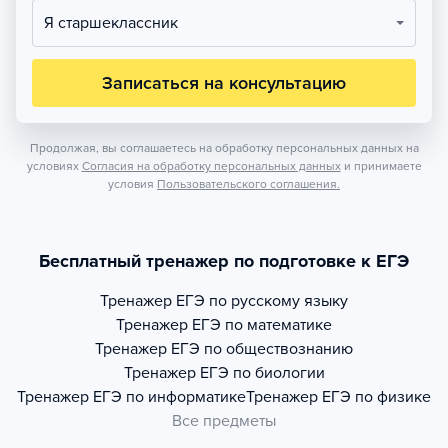
Я старшеклассник
Записаться на консультацию
Продолжая, вы соглашаетесь на обработку персональных данных на
условиях
Согласия на обработку персональных данных
и принимаете
условия
Пользовательского соглашения.
Бесплатный тренажер по подготовке к ЕГЭ
Тренажер
ЕГЭ по русскому языку
Тренажер
ЕГЭ по математике
Тренажер
ЕГЭ по обществознанию
Тренажер
ЕГЭ по биологии
Тренажер
ЕГЭ по информатике
Тренажер
ЕГЭ по физике
Все предметы