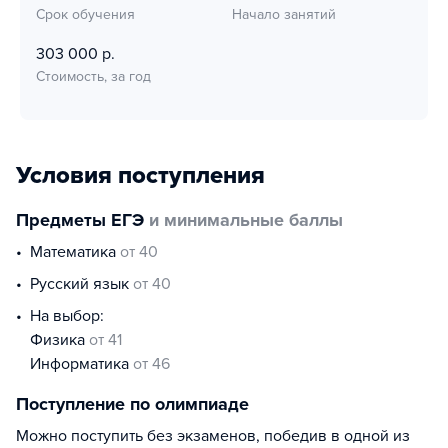
Срок обучения
Начало занятий
303 000 р.
Стоимость, за год
Условия поступления
Предметы ЕГЭ
и минимальные баллы
математика
от 40
русский язык
от 40
На выбор:
физика
от 41
информатика
от 46
Поступление по олимпиаде
Можно поступить без экзаменов, победив в одной из