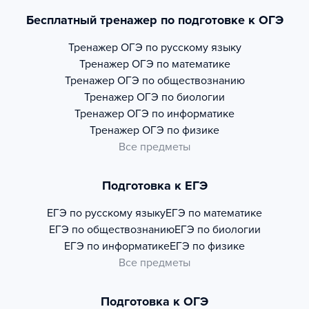
Бесплатный тренажер по подготовке к ОГЭ
Тренажер
ОГЭ по русскому языку
Тренажер
ОГЭ по математике
Тренажер
ОГЭ по обществознанию
Тренажер
ОГЭ по биологии
Тренажер
ОГЭ по информатике
Тренажер
ОГЭ по физике
Все предметы
Подготовка к ЕГЭ
ЕГЭ по русскому языку
ЕГЭ по математике
ЕГЭ по обществознанию
ЕГЭ по биологии
ЕГЭ по информатике
ЕГЭ по физике
Все предметы
Подготовка к ОГЭ