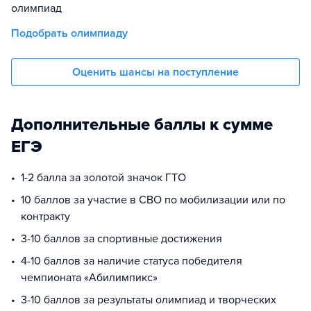
олимпиад
Подобрать олимпиаду
Оценить шансы на поступление
Дополнительные баллы к сумме
ЕГЭ
1-2 балла за золотой значок ГТО
10 баллов за участие в СВО по мобилизации или по
контракту
3-10 баллов за спортивные достижения
4-10 баллов за наличие статуса победителя
чемпионата «Абилимпикс»
3-10 баллов за результаты олимпиад и творческих