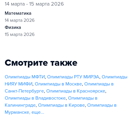
14 марта - 15 марта 2026
математика
14 марта 2026
физика
15 марта 2026
Смотрите также
Олимпиады МФТИ
,
Олимпиады РТУ МИРЭА
,
Олимпиады
НИЯУ МИФИ
,
Олимпиады в Москве
,
Олимпиады в
Санкт-Петербурге
,
Олимпиады в Красноярске
,
Олимпиады в Владивостоке
,
Олимпиады в
Калининграде
,
Олимпиады в Кирове
,
Олимпиады в
Мурманске
,
еще...