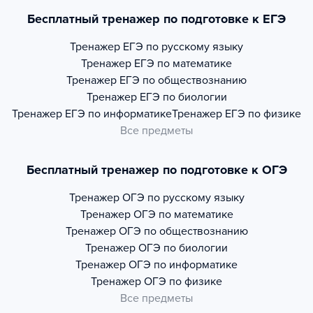
Бесплатный тренажер по подготовке к ЕГЭ
Тренажер
ЕГЭ по русскому языку
Тренажер
ЕГЭ по математике
Тренажер
ЕГЭ по обществознанию
Тренажер
ЕГЭ по биологии
Тренажер
ЕГЭ по информатике
Тренажер
ЕГЭ по физике
Все предметы
Бесплатный тренажер по подготовке к ОГЭ
Тренажер
ОГЭ по русскому языку
Тренажер
ОГЭ по математике
Тренажер
ОГЭ по обществознанию
Тренажер
ОГЭ по биологии
Тренажер
ОГЭ по информатике
Тренажер
ОГЭ по физике
Все предметы