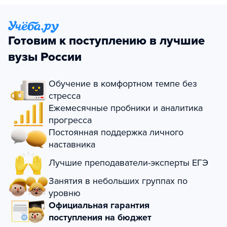
Готовим к поступлению в лучшие
вузы России
Обучение в комфортном темпе без
стресса
Ежемесячные пробники и аналитика
прогресса
Постоянная поддержка личного
наставника
Лучшие преподаватели-эксперты ЕГЭ
Занятия в небольших группах по
уровню
Официальная гарантия
поступления на бюджет