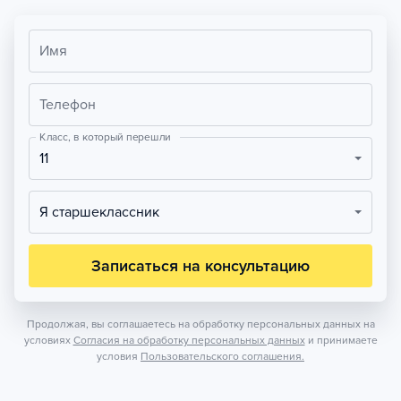
Имя
Телефон
Класс, в который перешли
11
Я старшеклассник
Записаться на консультацию
Продолжая, вы соглашаетесь на обработку персональных данных на
условиях
Согласия на обработку персональных данных
и принимаете
условия
Пользовательского соглашения.