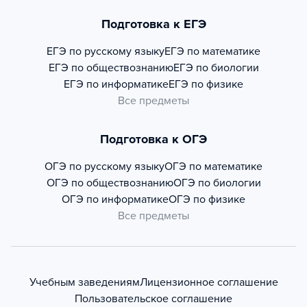
Подготовка к ЕГЭ
ЕГЭ по русскому языку
ЕГЭ по математике
ЕГЭ по обществознанию
ЕГЭ по биологии
ЕГЭ по информатике
ЕГЭ по физике
Все предметы
Подготовка к ОГЭ
ОГЭ по русскому языку
ОГЭ по математике
ОГЭ по обществознанию
ОГЭ по биологии
ОГЭ по информатике
ОГЭ по физике
Все предметы
Учебным заведениям
Лицензионное соглашение
Пользовательское соглашение