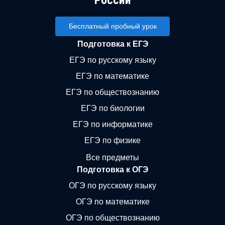
России
Бесплатный пробный урок
Подготовка к ЕГЭ
ЕГЭ по русскому языку
ЕГЭ по математике
ЕГЭ по обществознанию
ЕГЭ по биологии
ЕГЭ по информатике
ЕГЭ по физике
Все предметы
Подготовка к ОГЭ
ОГЭ по русскому языку
ОГЭ по математике
ОГЭ по обществознанию