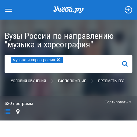
Вузы России по направлению
"музыка и хореография"
×
музыка и хореография
НАЙТИ
УСЛОВИЯ ОБУЧЕНИЯ
РАСПОЛОЖЕНИЕ
ПРЕДМЕТЫ ЕГЭ
Сортировать
620 программ