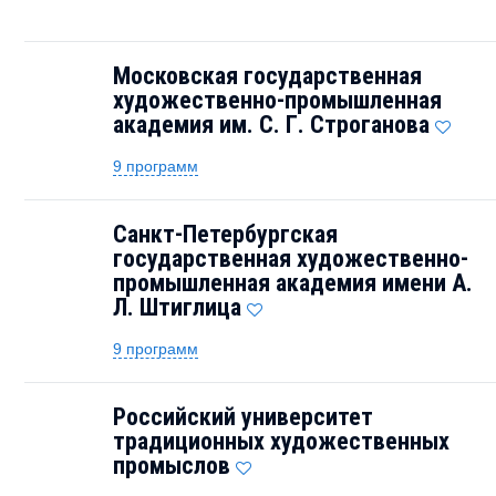
Московская государственная
художественно-промышленная
академия им. С. Г. Строганова
9 программ
Санкт-Петербургская
государственная художественно-
промышленная академия имени А.
Л. Штиглица
9 программ
Российский университет
традиционных художественных
промыслов