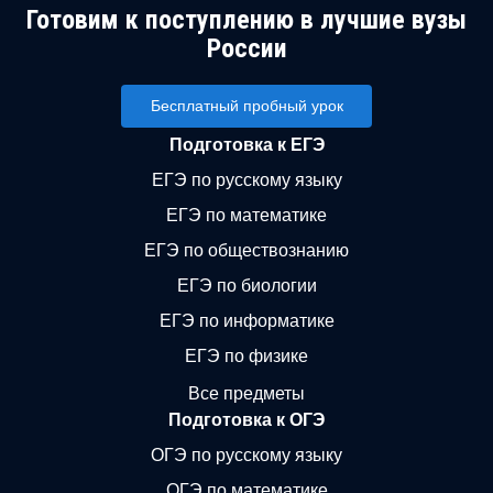
Готовим к поступлению в лучшие вузы
России
Бесплатный пробный урок
Подготовка к ЕГЭ
ЕГЭ по русскому языку
ЕГЭ по математике
ЕГЭ по обществознанию
ЕГЭ по биологии
ЕГЭ по информатике
ЕГЭ по физике
Все предметы
Подготовка к ОГЭ
ОГЭ по русскому языку
ОГЭ по математике