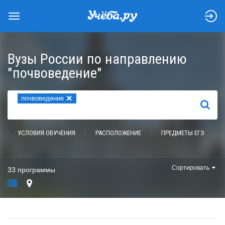
Вузы России по направлению
"почвоведение"
×
почвоведение
НАЙТИ
УСЛОВИЯ ОБУЧЕНИЯ
РАСПОЛОЖЕНИЕ
ПРЕДМЕТЫ ЕГЭ
Сортировать
33 программы