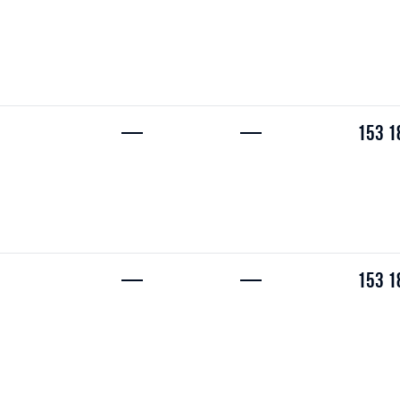
—
—
153 1
—
—
153 1