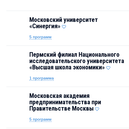
Московский университет
«Синергия»
5 программ
Пермский филиал Национального
исследовательского университета
«Высшая школа экономики»
1 программа
Московская академия
предпринимательства при
Правительстве Москвы
5 программ