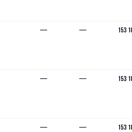
—
—
153 1
—
—
153 1
—
—
153 1