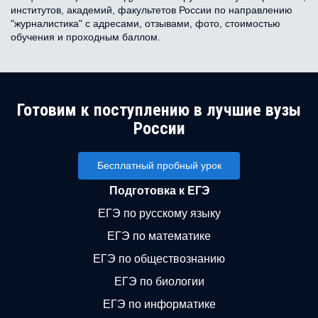
институтов, академий, факультетов России по направлению
"журналистика" с адресами, отзывами, фото, стоимостью
обучения и проходным баллом.
Готовим к поступлению в лучшие вузы
России
Бесплатный пробный урок
Подготовка к ЕГЭ
ЕГЭ по русскому языку
ЕГЭ по математике
ЕГЭ по обществознанию
ЕГЭ по биологии
ЕГЭ по информатике