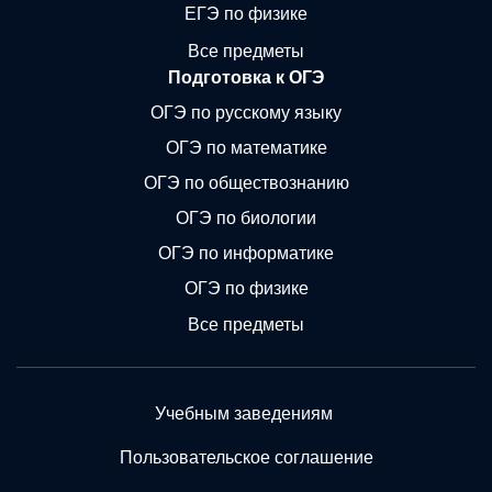
ЕГЭ по физике
Все предметы
Подготовка к ОГЭ
ОГЭ по русскому языку
ОГЭ по математике
ОГЭ по обществознанию
ОГЭ по биологии
ОГЭ по информатике
ОГЭ по физике
Все предметы
Учебным заведениям
Пользовательское соглашение