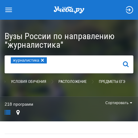
Вузы России по направлению
"журналистика"
×
журналистика
НАЙТИ
УСЛОВИЯ ОБУЧЕНИЯ
РАСПОЛОЖЕНИЕ
ПРЕДМЕТЫ ЕГЭ
Сортировать
218 программ