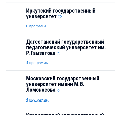
Иркутский государственный
университет
6 программ
Дагестанский государственный
педагогический университет им.
Р.Гамзатова
4 программы
Московский государственный
университет имени М.В.
Ломоносова
4 программы