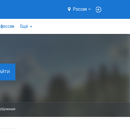
Россия
фессии
Ещё
АЙТИ
обучения