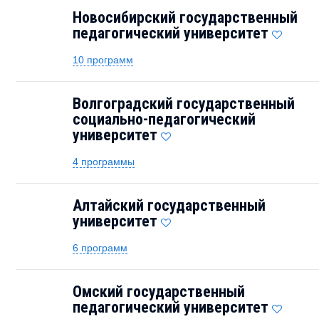
Новосибирский государственный
педагогический университет
10 программ
Волгоградский государственный
социально-педагогический
университет
4 программы
Алтайский государственный
университет
6 программ
Омский государственный
педагогический университет