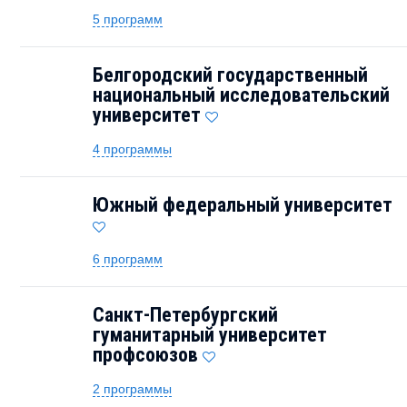
5 программ
Белгородский государственный
национальный исследовательский
университет
4 программы
Южный федеральный университет
6 программ
Санкт-Петербургский
гуманитарный университет
профсоюзов
2 программы