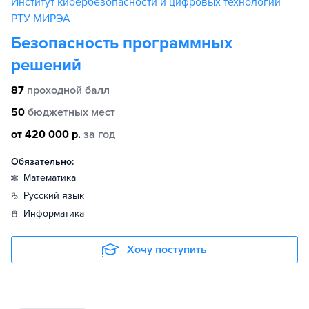
Институт кибербезопасности и цифровых технологий
РТУ МИРЭА
Безопасность программных
решений
87
проходной балл
50
бюджетных мест
от 420 000 р.
за год
Обязательно:
математика
русский язык
информатика
Хочу поступить