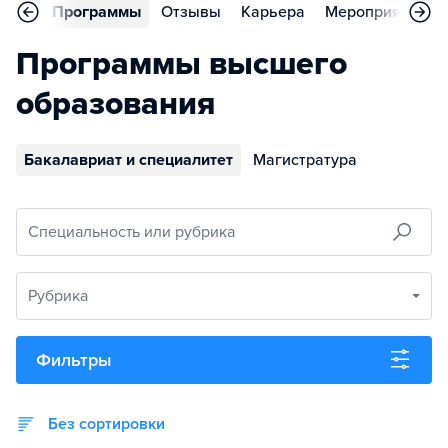
вное
Программы
Отзывы
Карьера
Мероприятия
Программы высшего
образования
Бакалавриат и специалитет
Магистратура
Специальность или рубрика
Рубрика
Фильтры
Без сортировки