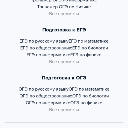
Тренажер
ОГЭ по информатике
Тренажер
ОГЭ по физике
Все предметы
Подготовка к ЕГЭ
ЕГЭ по русскому языку
ЕГЭ по математике
ЕГЭ по обществознанию
ЕГЭ по биологии
ЕГЭ по информатике
ЕГЭ по физике
Все предметы
Подготовка к ОГЭ
ОГЭ по русскому языку
ОГЭ по математике
ОГЭ по обществознанию
ОГЭ по биологии
ОГЭ по информатике
ОГЭ по физике
Все предметы