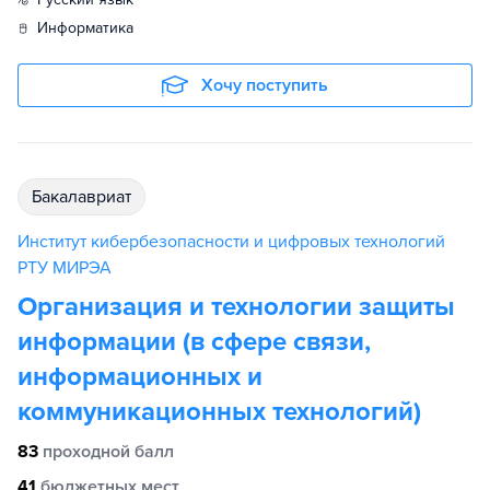
информатика
Хочу поступить
бакалавриат
Институт кибербезопасности и цифровых технологий
РТУ МИРЭА
Организация и технологии защиты
информации (в сфере связи,
информационных и
коммуникационных технологий)
83
проходной балл
41
бюджетных мест