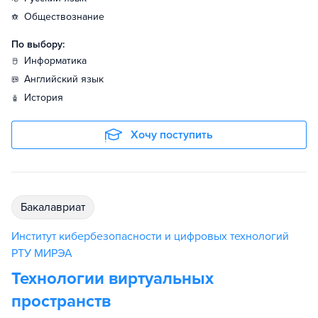
обществознание
По выбору:
информатика
английский язык
история
Хочу поступить
бакалавриат
Институт кибербезопасности и цифровых технологий
РТУ МИРЭА
Технологии виртуальных
пространств