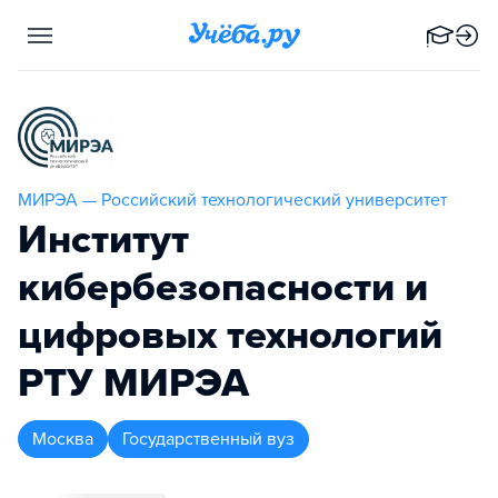
МИРЭА — Российский технологический университет
Институт
кибербезопасности и
цифровых технологий
РТУ МИРЭА
Москва
Государственный вуз