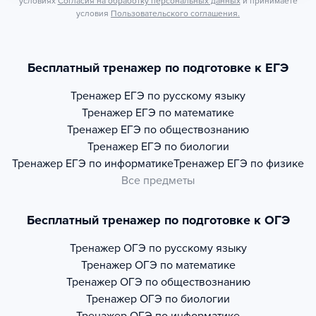
условиях
Согласия на обработку персональных данных
и принимаете
условия
Пользовательского соглашения.
Бесплатный тренажер по подготовке к ЕГЭ
Тренажер
ЕГЭ по русскому языку
Тренажер
ЕГЭ по математике
Тренажер
ЕГЭ по обществознанию
Тренажер
ЕГЭ по биологии
Тренажер
ЕГЭ по информатике
Тренажер
ЕГЭ по физике
Все предметы
Бесплатный тренажер по подготовке к ОГЭ
Тренажер
ОГЭ по русскому языку
Тренажер
ОГЭ по математике
Тренажер
ОГЭ по обществознанию
Тренажер
ОГЭ по биологии