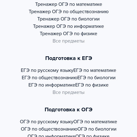
Тренажер
ОГЭ по математике
Тренажер
ОГЭ по обществознанию
Тренажер
ОГЭ по биологии
Тренажер
ОГЭ по информатике
Тренажер
ОГЭ по физике
Все предметы
Подготовка к ЕГЭ
ЕГЭ по русскому языку
ЕГЭ по математике
ЕГЭ по обществознанию
ЕГЭ по биологии
ЕГЭ по информатике
ЕГЭ по физике
Все предметы
Подготовка к ОГЭ
ОГЭ по русскому языку
ОГЭ по математике
ОГЭ по обществознанию
ОГЭ по биологии
ОГЭ по информатике
ОГЭ по физике