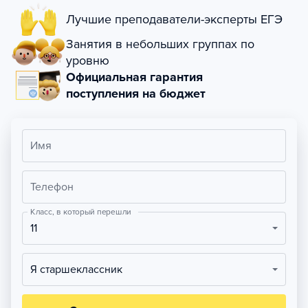
Лучшие преподаватели-эксперты ЕГЭ
Занятия в небольших группах по
уровню
Официальная гарантия
поступления на бюджет
Имя
Телефон
Класс, в который перешли
11
Я старшеклассник