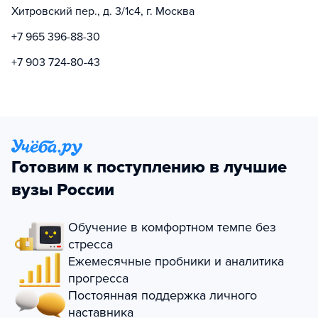
Хитровский пер., д. 3/1с4, г. Москва
+7 965 396-88-30
+7 903 724-80-43
Готовим к поступлению в лучшие
вузы России
Обучение в комфортном темпе без
стресса
Ежемесячные пробники и аналитика
прогресса
Постоянная поддержка личного
наставника