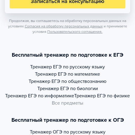
Записаться на консультацию
Продолжая, вы соглашаетесь на обработку персональных данных на
условиях
Согласия на обработку персональных данных
и принимаете
условия
Пользовательского соглашения.
Бесплатный тренажер по подготовке к ЕГЭ
Тренажер
ЕГЭ по русскому языку
Тренажер
ЕГЭ по математике
Тренажер
ЕГЭ по обществознанию
Тренажер
ЕГЭ по биологии
Тренажер
ЕГЭ по информатике
Тренажер
ЕГЭ по физике
Все предметы
Бесплатный тренажер по подготовке к ОГЭ
Тренажер
ОГЭ по русскому языку