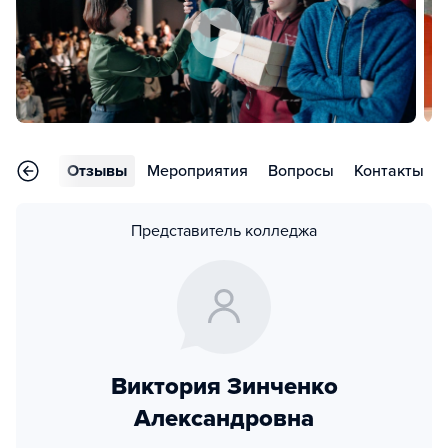
раммы
Отзывы
Мероприятия
Вопросы
Контакты
Представитель колледжа
Виктория Зинченко
Александровна