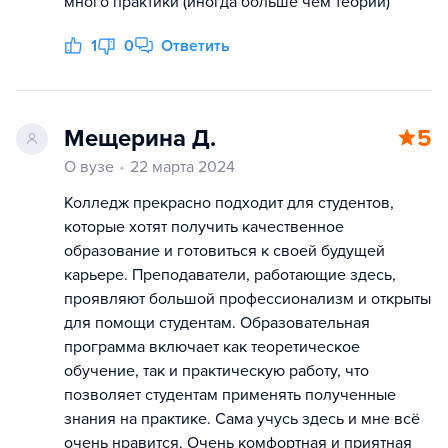
много практики (иногда больше чем теории)
1
0
Ответить
Мещерина Д.
5
О вузе
22 марта 2024
Колледж прекрасно подходит для студентов,
которые хотят получить качественное
образование и готовиться к своей будущей
карьере. Преподаватели, работающие здесь,
проявляют большой профессионализм и открыты
для помощи студентам. Образовательная
программа включает как теоретическое
обучение, так и практическую работу, что
позволяет студентам применять полученные
знания на практике. Сама учусь здесь и мне всё
очень нравится. Очень комфортная и приятная