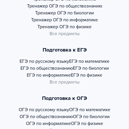
Тренажер
ОГЭ по обществознанию
Тренажер
ОГЭ по биологии
Тренажер
ОГЭ по информатике
Тренажер
ОГЭ по физике
Все предметы
Подготовка к ЕГЭ
ЕГЭ по русскому языку
ЕГЭ по математике
ЕГЭ по обществознанию
ЕГЭ по биологии
ЕГЭ по информатике
ЕГЭ по физике
Все предметы
Подготовка к ОГЭ
ОГЭ по русскому языку
ОГЭ по математике
ОГЭ по обществознанию
ОГЭ по биологии
ОГЭ по информатике
ОГЭ по физике