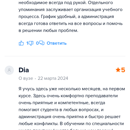
необходимое всегда под рукой. Отдельного
упоминания заслуживает организация учебного
процесса. График удобный, а администрация
всегда готова ответить на все вопросы и помочь
в решении любых проблем.
1
0
Ответить
Dia
5
О вузе
22 марта 2024
Я учусь здесь уже несколько месяцев, на первом
курсе. Здесь очень комфортно преподаватели
очень приятные и компетентные, всегда
помогают студента в любых вопросах, и
администрация очень приятна и быстро решает
любые конфликты. В обучении по специальности