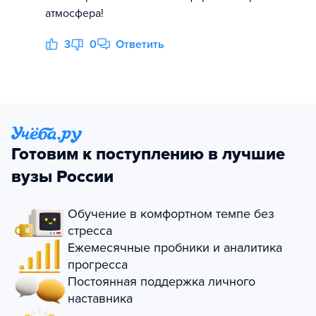
атмосфера!
3
0
Ответить
Готовим к поступлению в лучшие
вузы России
Обучение в комфортном темпе без
стресса
Ежемесячные пробники и аналитика
прогресса
Постоянная поддержка личного
наставника