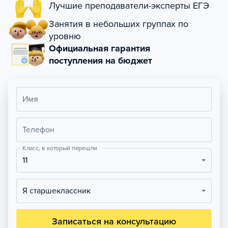
Лучшие преподаватели-эксперты ЕГЭ
Занятия в небольших группах по
уровню
Официальная гарантия
поступления на бюджет
Имя
Телефон
Класс, в который перешли
11
Я старшеклассник
Записаться на консультацию