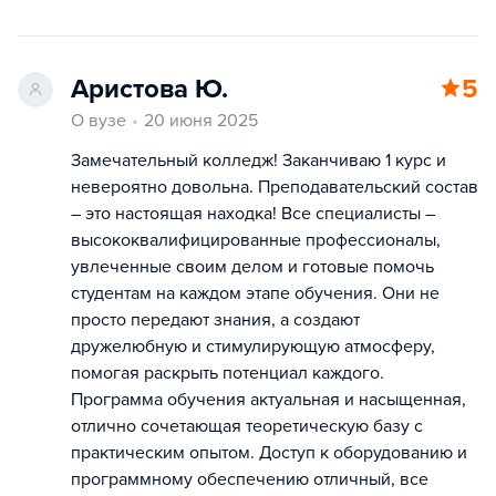
Аристова Ю.
5
О вузе
20 июня 2025
Замечательный колледж! Заканчиваю 1 курс и
невероятно довольна. Преподавательский состав
– это настоящая находка! Все специалисты –
высококвалифицированные профессионалы,
увлеченные своим делом и готовые помочь
студентам на каждом этапе обучения. Они не
просто передают знания, а создают
дружелюбную и стимулирующую атмосферу,
помогая раскрыть потенциал каждого.
Программа обучения актуальная и насыщенная,
отлично сочетающая теоретическую базу с
практическим опытом. Доступ к оборудованию и
программному обеспечению отличный, все