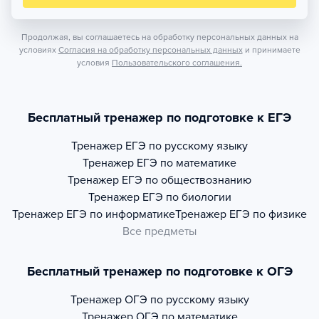
Продолжая, вы соглашаетесь на обработку персональных данных на
условиях
Согласия на обработку персональных данных
и принимаете
условия
Пользовательского соглашения.
Бесплатный тренажер по подготовке к ЕГЭ
Тренажер
ЕГЭ по русскому языку
Тренажер
ЕГЭ по математике
Тренажер
ЕГЭ по обществознанию
Тренажер
ЕГЭ по биологии
Тренажер
ЕГЭ по информатике
Тренажер
ЕГЭ по физике
Все предметы
Бесплатный тренажер по подготовке к ОГЭ
Тренажер
ОГЭ по русскому языку
Тренажер
ОГЭ по математике