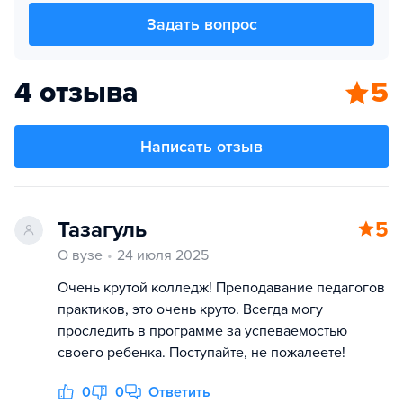
Задать вопрос
4 отзыва
5
Написать отзыв
Тазагуль
5
О вузе
24 июля 2025
Очень крутой колледж! Преподавание педагогов
практиков, это очень круто. Всегда могу
проследить в программе за успеваемостью
своего ребенка. Поступайте, не пожалеете!
0
0
Ответить