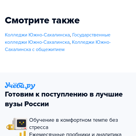
Смотрите также
Колледжи Южно-Сахалинска
,
Государственные
колледжи Южно-Сахалинска
,
Колледжи Южно-
Сахалинска с общежитием
Готовим к поступлению в лучшие
вузы России
Обучение в комфортном темпе без
стресса
Ежемесячные пробники и аналитика