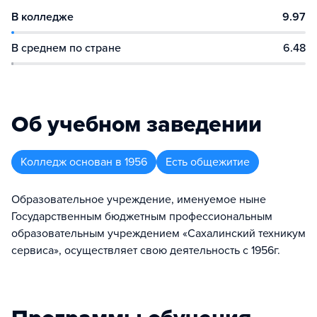
В колледже
9.97
В среднем по стране
6.48
Об учебном заведении
Колледж
основан в
1956
Есть общежитие
Образовательное учреждение, именуемое ныне
Государственным бюджетным профессиональным
образовательным учреждением «Сахалинский техникум
сервиса», осуществляет свою деятельность с 1956г.