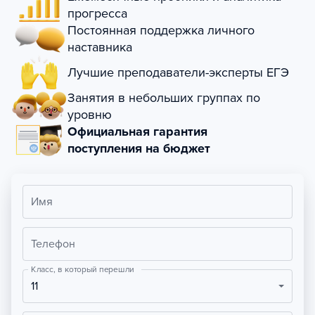
прогресса
Постоянная поддержка личного
наставника
Лучшие преподаватели-эксперты ЕГЭ
Занятия в небольших группах по
уровню
Официальная гарантия
поступления на бюджет
Имя
Телефон
Класс, в который перешли
11