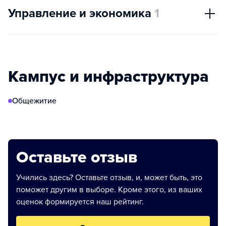
Управление и экономика
1
Кампус и инфраструктура
Общежитие
Оставьте отзыв
Учились здесь? Оставьте отзыв, и, может быть, это
поможет другим в выборе. Кроме этого, из ваших
оценок формируется наш рейтинг.