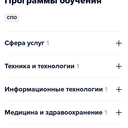
Программы обучения
СПО
Сфера услуг
1
Техника и технологии
1
Информационные технологии
1
Медицина и здравоохранение
1