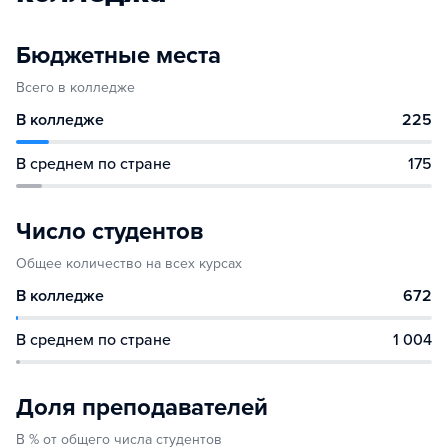
Бюджетные места
Всего в колледже
В колледже
225
В среднем по стране
175
Число студентов
Общее количество на всех курсах
В колледже
672
В среднем по стране
1 004
Доля преподавателей
В % от общего числа студентов