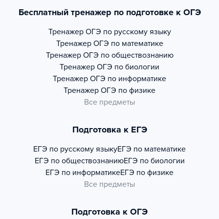
Бесплатный тренажер по подготовке к ОГЭ
Тренажер
ОГЭ по русскому языку
Тренажер
ОГЭ по математике
Тренажер
ОГЭ по обществознанию
Тренажер
ОГЭ по биологии
Тренажер
ОГЭ по информатике
Тренажер
ОГЭ по физике
Все предметы
Подготовка к ЕГЭ
ЕГЭ по русскому языку
ЕГЭ по математике
ЕГЭ по обществознанию
ЕГЭ по биологии
ЕГЭ по информатике
ЕГЭ по физике
Все предметы
Подготовка к ОГЭ