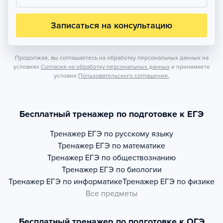
Записаться на консультацию
Продолжая, вы соглашаетесь на обработку персональных данных на
условиях
Согласия на обработку персональных данных
и принимаете
условия
Пользовательского соглашения.
Бесплатный тренажер по подготовке к ЕГЭ
Тренажер
ЕГЭ по русскому языку
Тренажер
ЕГЭ по математике
Тренажер
ЕГЭ по обществознанию
Тренажер
ЕГЭ по биологии
Тренажер
ЕГЭ по информатике
Тренажер
ЕГЭ по физике
Все предметы
Бесплатный тренажер по подготовке к ОГЭ