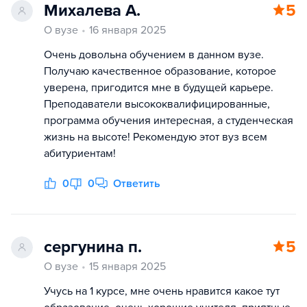
Михалева А.
5
О вузе
16 января 2025
Очень довольна обучением в данном вузе.
Получаю качественное образование, которое
уверена, пригодится мне в будущей карьере.
Преподаватели высококвалифицированные,
программа обучения интересная, а студенческая
жизнь на высоте! Рекомендую этот вуз всем
абитуриентам!
0
0
Ответить
сергунина п.
5
О вузе
15 января 2025
Учусь на 1 курсе, мне очень нравится какое тут