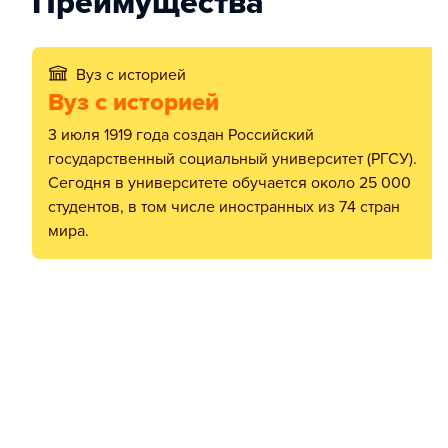
Преимущества
Вуз с историей
Вуз с историей
3 июля 1919 года создан Российский
государственный социальный университет (РГСУ).
Сегодня в университете обучается около 25 000
студентов, в том числе иностранных из 74 стран
мира.