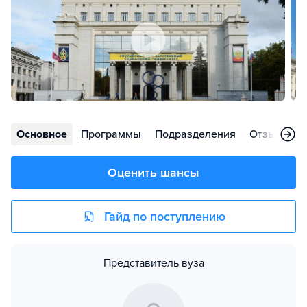
Основное
Программы
Подразделения
Отзывы
Оценить шансы
Гайд по поступлению
Представитель вуза