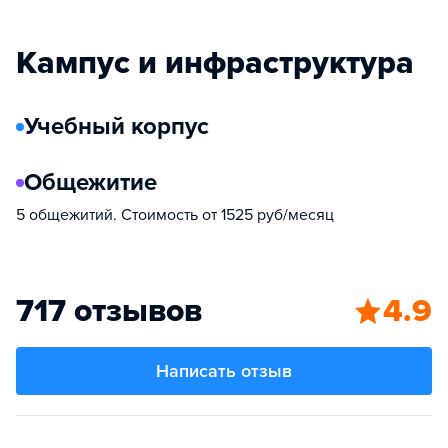
Кампус и инфраструктура
Учебный корпус
Общежитие
5 общежитий. Стоимость от 1525 руб/месяц
717 отзывов
4.9
Написать отзыв