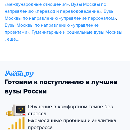
«международные отношения»
,
Вузы Москвы по
направлению «перевод и переводоведение»
,
Вузы
Москвы по направлению «управление персоналом»
,
Вузы Москвы по направлению «управление
проектами»
,
Гуманитарные и социальные вузы Москвы
,
еще...
Готовим к поступлению в лучшие
вузы России
Обучение в комфортном темпе без
стресса
Ежемесячные пробники и аналитика
прогресса