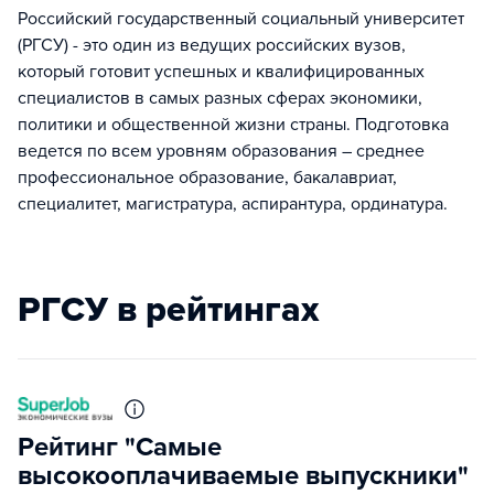
Российский государственный социальный университет
(РГСУ) - это один из ведущих российских вузов,
который готовит успешных и квалифицированных
специалистов в самых разных сферах экономики,
политики и общественной жизни страны. Подготовка
ведется по всем уровням образования – среднее
профессиональное образование, бакалавриат,
специалитет, магистратура, аспирантура, ординатура.
РГСУ в рейтингах
Рейтинг "Самые
высокооплачиваемые выпускники"