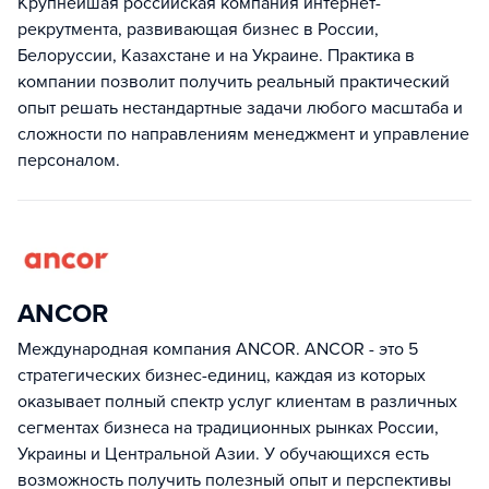
Крупнейшая российская компания интернет-
рекрутмента, развивающая бизнес в России,
Белоруссии, Казахстане и на Украине. Практика в
компании позволит получить реальный практический
опыт решать нестандартные задачи любого масштаба и
сложности по направлениям менеджмент и управление
персоналом.
ANCOR
Международная компания ANCOR. ANCOR - это 5
стратегических бизнес-единиц, каждая из которых
оказывает полный спектр услуг клиентам в различных
сегментах бизнеса на традиционных рынках России,
Украины и Центральной Азии. У обучающихся есть
возможность получить полезный опыт и перспективы