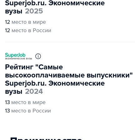
Superjob.ru. Экономические
вузы
2025
12
место в мире
12
место в России
Рейтинг "Самые
высокооплачиваемые выпускники"
Superjob.ru. Экономические
вузы
2024
13
место в мире
13
место в России