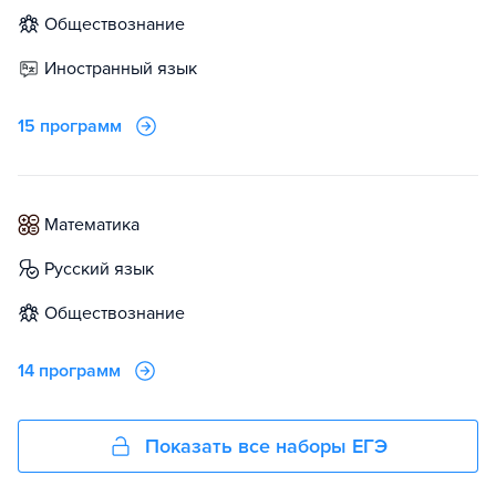
обществознание
иностранный язык
15 программ
математика
русский язык
обществознание
14 программ
Показать все наборы ЕГЭ