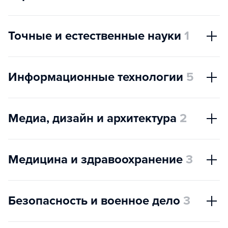
Точные и естественные науки
1
Информационные технологии
5
Медиа, дизайн и архитектура
2
Медицина и здравоохранение
3
Безопасность и военное дело
3