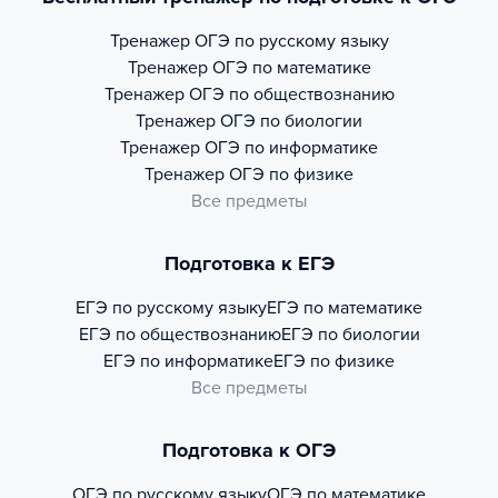
Тренажер
ОГЭ по русскому языку
Тренажер
ОГЭ по математике
Тренажер
ОГЭ по обществознанию
Тренажер
ОГЭ по биологии
Тренажер
ОГЭ по информатике
Тренажер
ОГЭ по физике
Все предметы
Подготовка к ЕГЭ
ЕГЭ по русскому языку
ЕГЭ по математике
ЕГЭ по обществознанию
ЕГЭ по биологии
ЕГЭ по информатике
ЕГЭ по физике
Все предметы
Подготовка к ОГЭ
ОГЭ по русскому языку
ОГЭ по математике