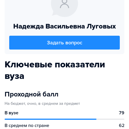
Надежда Васильевна Луговых
Задать вопрос
Ключевые показатели
вуза
Проходной балл
На бюджет, очно, в среднем за предмет
В вузе
79
В среднем по стране
62