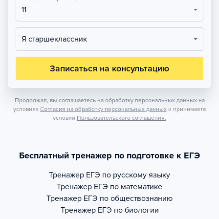
11
Я старшеклассник
Записаться на консультацию
Продолжая, вы соглашаетесь на обработку персональных данных на
условиях
Согласия на обработку персональных данных
и принимаете
условия
Пользовательского соглашения.
Бесплатный тренажер по подготовке к ЕГЭ
Тренажер
ЕГЭ по русскому языку
Тренажер
ЕГЭ по математике
Тренажер
ЕГЭ по обществознанию
Тренажер
ЕГЭ по биологии