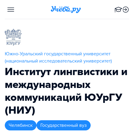
Южно-Уральский государственный университет
(национальный исследовательский университет)
Институт лингвистики и
международных
коммуникаций ЮУрГУ
(НИУ)
Челябинск
Государственный вуз