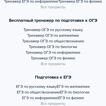
Тренажер
ЕГЭ по информатике
Тренажер
ЕГЭ по физике
Все предметы
Бесплатный тренажер по подготовке к ОГЭ
Тренажер
ОГЭ по русскому языку
Тренажер
ОГЭ по математике
Тренажер
ОГЭ по обществознанию
Тренажер
ОГЭ по биологии
Тренажер
ОГЭ по информатике
Тренажер
ОГЭ по физике
Все предметы
Подготовка к ЕГЭ
ЕГЭ по русскому языку
ЕГЭ по математике
ЕГЭ по обществознанию
ЕГЭ по биологии
ЕГЭ по информатике
ЕГЭ по физике
Все предметы