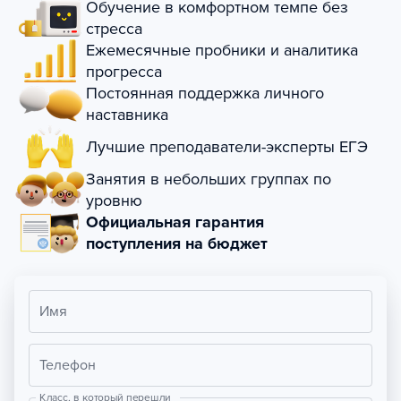
Обучение в комфортном темпе без
стресса
Ежемесячные пробники и аналитика
прогресса
Постоянная поддержка личного
наставника
Лучшие преподаватели-эксперты ЕГЭ
Занятия в небольших группах по
уровню
Официальная гарантия
поступления на бюджет
Имя
Телефон
Класс, в который перешли