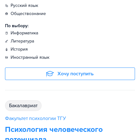
русский язык
обществознание
По выбору:
информатика
литература
история
иностранный язык
Хочу поступить
бакалавриат
Факультет психологии ТГУ
Психология человеческого
потенциала