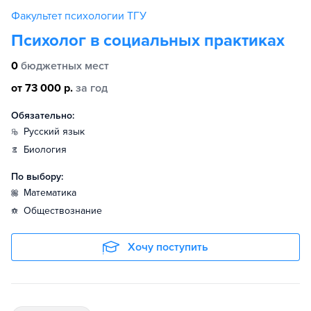
Факультет психологии ТГУ
Психолог в социальных практиках
0
бюджетных мест
от 73 000 р.
за год
Обязательно:
русский язык
биология
По выбору:
математика
обществознание
Хочу поступить