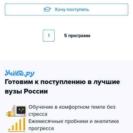
Хочу поступить
1
5 программ
Готовим к поступлению в лучшие
вузы России
Обучение в комфортном темпе без
стресса
Ежемесячные пробники и аналитика
прогресса