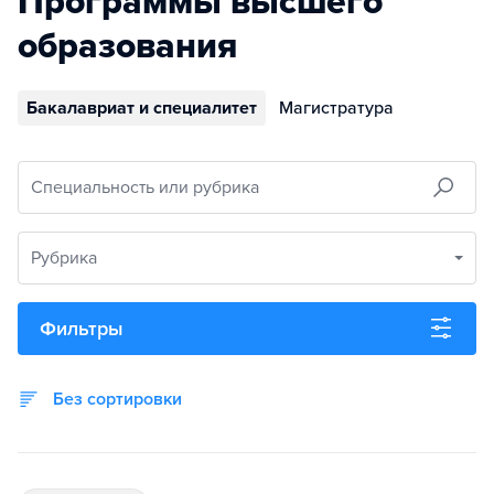
Программы высшего
образования
Бакалавриат и специалитет
Магистратура
Специальность или рубрика
Рубрика
Фильтры
Без сортировки