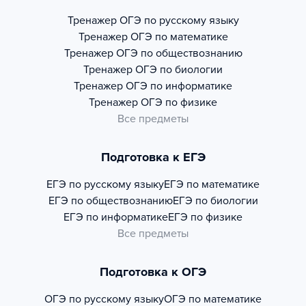
Тренажер
ОГЭ по русскому языку
Тренажер
ОГЭ по математике
Тренажер
ОГЭ по обществознанию
Тренажер
ОГЭ по биологии
Тренажер
ОГЭ по информатике
Тренажер
ОГЭ по физике
Все предметы
Подготовка к ЕГЭ
ЕГЭ по русскому языку
ЕГЭ по математике
ЕГЭ по обществознанию
ЕГЭ по биологии
ЕГЭ по информатике
ЕГЭ по физике
Все предметы
Подготовка к ОГЭ
ОГЭ по русскому языку
ОГЭ по математике