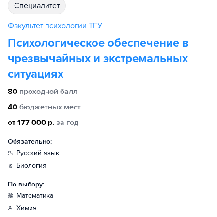
специалитет
Факультет психологии ТГУ
Психологическое обеспечение в
чрезвычайных и экстремальных
ситуациях
80
проходной балл
40
бюджетных мест
от 177 000 р.
за год
Обязательно:
русский язык
биология
По выбору:
математика
химия