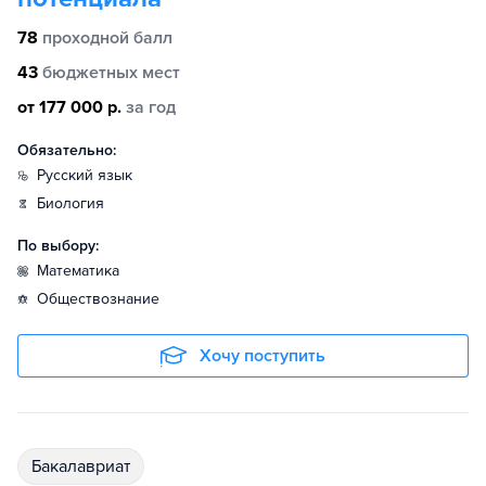
78
проходной балл
43
бюджетных мест
от 177 000 р.
за год
Обязательно:
русский язык
биология
По выбору:
математика
обществознание
Хочу поступить
бакалавриат