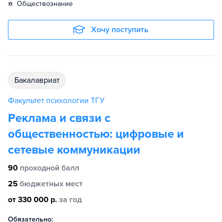
обществознание
Хочу поступить
бакалавриат
Факультет психологии ТГУ
Реклама и связи с
общественностью: цифровые и
сетевые коммуникации
90
проходной балл
25
бюджетных мест
от 330 000 р.
за год
Обязательно: