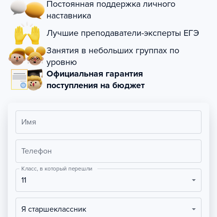
Постоянная поддержка личного
наставника
Лучшие преподаватели-эксперты ЕГЭ
Занятия в небольших группах по
уровню
Официальная гарантия
поступления на бюджет
Имя
Телефон
Класс, в который перешли
11
Я старшеклассник