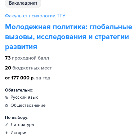
бакалавриат
Факультет психологии ТГУ
Молодежная политика: глобальные
вызовы, исследования и стратегии
развития
73
проходной балл
20
бюджетных мест
от 177 000 р.
за год
Обязательно:
русский язык
обществознание
По выбору:
литература
история