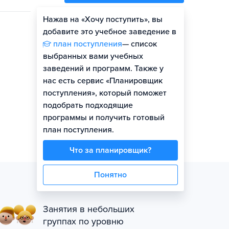
Нажав на «Хочу поступить», вы
Оценить шансы
добавите это учебное заведение в
план поступления
— список
выбранных вами учебных
заведений и программ. Также у
нас есть сервис «Планировщик
поступления», который поможет
подобрать подходящие
программы и получить готовый
план поступления.
Что за планировщик?
Понятно
Занятия в небольших
группах по уровню