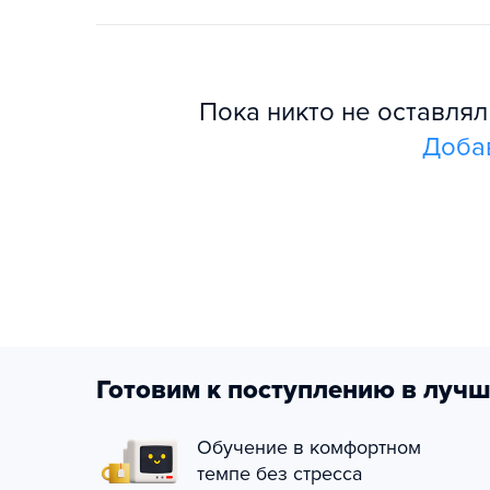
Пока никто не оставля
Доба
Готовим к поступлению в лучш
Обучение в комфортном
темпе без стресса