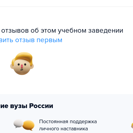
л отзывов об этом учебном заведении
вить отзыв первым
ие вузы России
Постоянная поддержка
личного наставника