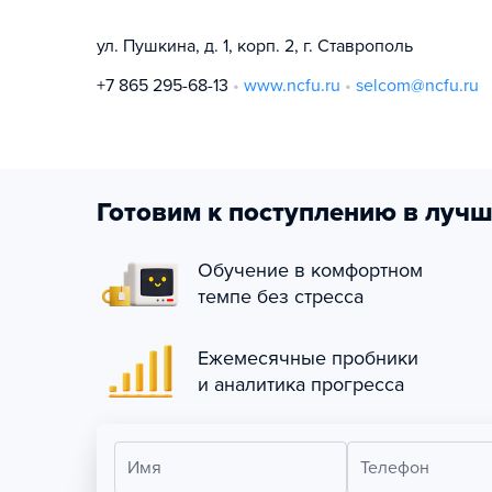
ул. Пушкина, д. 1, корп. 2, г. Ставрополь
+7 865 295-68-13
www.ncfu.ru
selcom@ncfu.ru
Готовим к поступлению в лучш
Обучение в комфортном
темпе без стресса
Ежемесячные пробники
и аналитика прогресса
Имя
Телефон