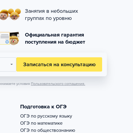
Занятия в небольших
группах по уровню
Официальная гарантия
поступления на бюджет
Записаться на консультацию
инимаете условия
Пользовательского соглашения.
Подготовка к ОГЭ
ОГЭ по русскому языку
ОГЭ по математике
ОГЭ по обществознанию