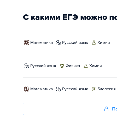
С какими ЕГЭ можно п
математика
русский язык
химия
русский язык
физика
химия
математика
русский язык
биология
По