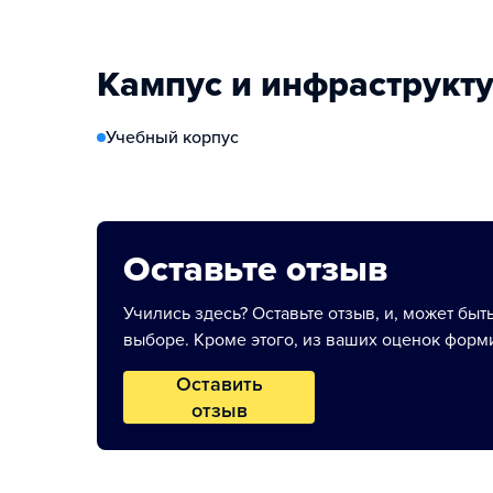
Кампус и инфраструкт
Учебный корпус
Оставьте отзыв
Учились здесь? Оставьте отзыв, и, может быт
выборе. Кроме этого, из ваших оценок форми
Оставить
отзыв