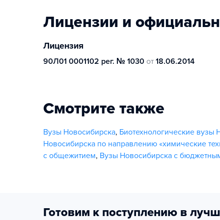
Лицензии и официаль
Лицензия
90Л01 0001102 рег. № 1030
от
18.06.2014
Смотрите также
Вузы Новосибирска
,
Биотехнологические вузы 
Новосибирска по направлению «химические тех
с общежитием
,
Вузы Новосибирска с бюджетны
Готовим к поступлению в лучш