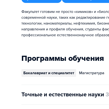
Факультет готовим не просто «химиков» и «биол
современной науки, таких как редактирование 
технологии, наноматериалы, нефтехимия, биоэн
направления и профиля обучения, студенты фак
профессиональное естественнонаучное образов
Программы обучения
Бакалавриат и специалитет
Магистратура
Точные и естественные науки
3