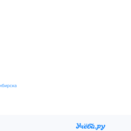
ибирска