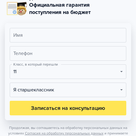
Официальная гарантия
поступления на бюджет
Имя
Телефон
Класс, в который перешли
11
Я старшеклассник
Записаться на консультацию
Продолжая, вы соглашаетесь на обработку персональных данных на
условиях
Согласия на обработку персональных данных
и принимаете