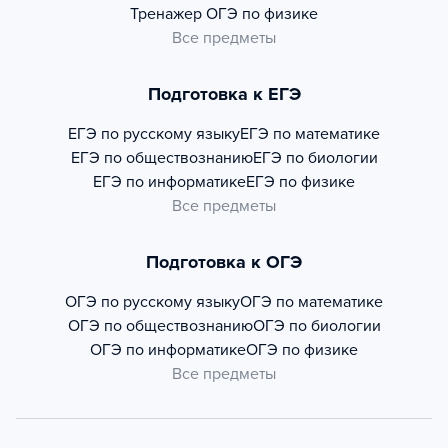
Тренажер
ОГЭ по физике
Все предметы
Подготовка к ЕГЭ
ЕГЭ по русскому языку
ЕГЭ по математике
ЕГЭ по обществознанию
ЕГЭ по биологии
ЕГЭ по информатике
ЕГЭ по физике
Все предметы
Подготовка к ОГЭ
ОГЭ по русскому языку
ОГЭ по математике
ОГЭ по обществознанию
ОГЭ по биологии
ОГЭ по информатике
ОГЭ по физике
Все предметы