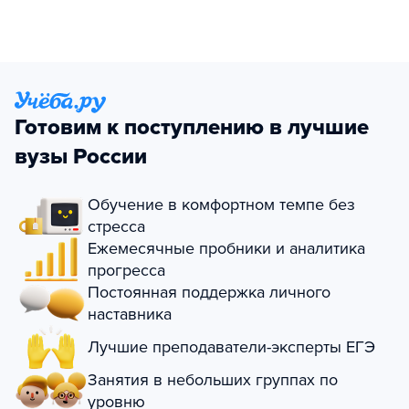
Готовим к поступлению в лучшие
вузы России
Обучение в комфортном темпе без
стресса
Ежемесячные пробники и аналитика
прогресса
Постоянная поддержка личного
наставника
Лучшие преподаватели-эксперты ЕГЭ
Занятия в небольших группах по
уровню