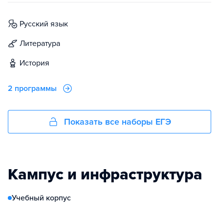
русский язык
литература
история
2 программы
Показать все наборы ЕГЭ
Кампус и инфраструктура
Учебный корпус