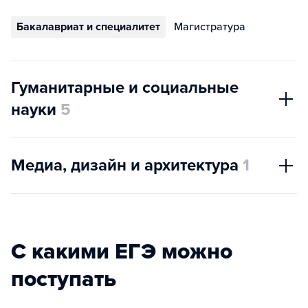
Бакалавриат и специалитет
Магистратура
Гуманитарные и социальные
науки
5
Медиа, дизайн и архитектура
1
С какими ЕГЭ можно
поступать