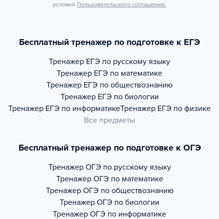
условия
Пользовательского соглашения.
Бесплатный тренажер по подготовке к ЕГЭ
Тренажер
ЕГЭ по русскому языку
Тренажер
ЕГЭ по математике
Тренажер
ЕГЭ по обществознанию
Тренажер
ЕГЭ по биологии
Тренажер
ЕГЭ по информатике
Тренажер
ЕГЭ по физике
Все предметы
Бесплатный тренажер по подготовке к ОГЭ
Тренажер
ОГЭ по русскому языку
Тренажер
ОГЭ по математике
Тренажер
ОГЭ по обществознанию
Тренажер
ОГЭ по биологии
Тренажер
ОГЭ по информатике