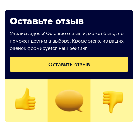
Оставьте отзыв
Учились здесь? Оставьте отзыв, и, может быть, это
поможет другим в выборе. Кроме этого, из ваших
оценок формируется наш рейтинг.
Оставить отзыв