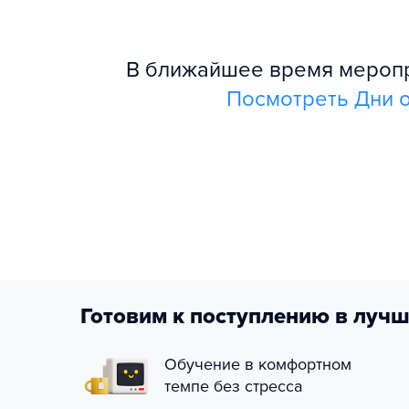
В ближайшее время меропри
Посмотреть Дни о
Готовим к поступлению в лучш
Обучение в комфортном
темпе без стресса