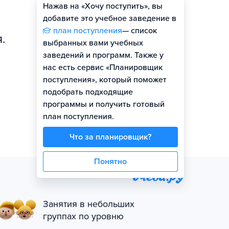
Нажав на «Хочу поступить», вы
Оценить шансы
добавите это учебное заведение в
план поступления
— список
.
выбранных вами учебных
заведений и программ. Также у
нас есть сервис «Планировщик
поступления», который поможет
подобрать подходящие
программы и получить готовый
план поступления.
Что за планировщик?
Понятно
Занятия в небольших
группах по уровню