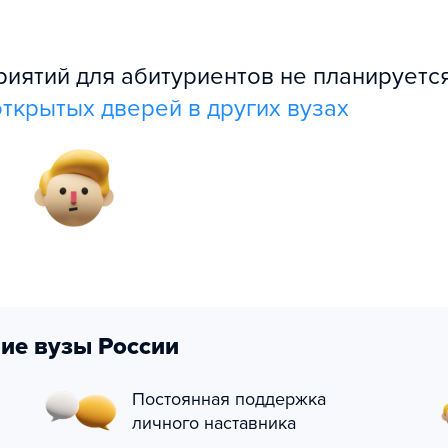
ятий для абитуриентов не планируется
ткрытых дверей в других вузах
ие вузы России
Постоянная поддержка
личного наставника