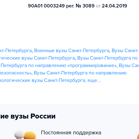
90А01 0003249 рег. № 3089
от
24.04.2019
кт-Петербурга
,
Военные вузы Санкт-Петербурга
,
Вузы Санкт-
гические вузы Санкт-Петербурга
,
Вузы Санкт-Петербурга по
-Петербурга по направлению «программирование»
,
Вузы Сан
безопасность»
,
Вузы Санкт-Петербурга по направлению
нологические вузы Санкт-Петербурга
,
еще...
ие вузы России
Постоянная поддержка