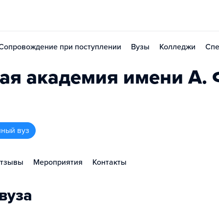
Сопровождение при поступлении
Вузы
Колледжи
Спе
ая академия имени А. 
нный вуз
тзывы
Мероприятия
Контакты
вуза