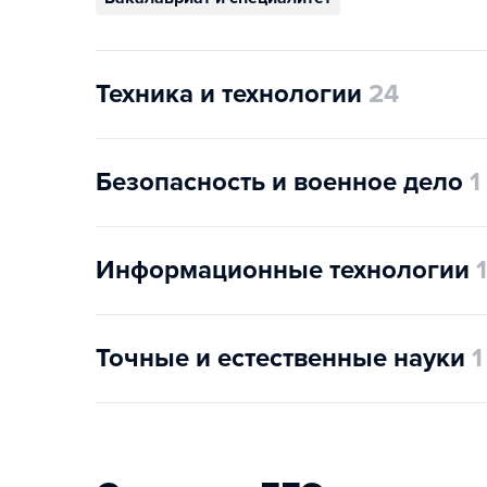
Техника и технологии
24
Безопасность и военное дело
1
Информационные технологии
Точные и естественные науки
1