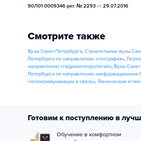
90Л01 0009346 рег. № 2293
от
29.07.2016
Смотрите также
Вузы Санкт-Петербурга
,
Строительные вузы Сан
Петербурга по направлению «география»
,
Геоло
направлению «гидрометеорология»
,
Вузы Санкт
Петербурга по направлению «информационная 
«телекоммуникации и связь»
,
Технические и тех
Готовим к поступлению в лучш
Обучение в комфортном