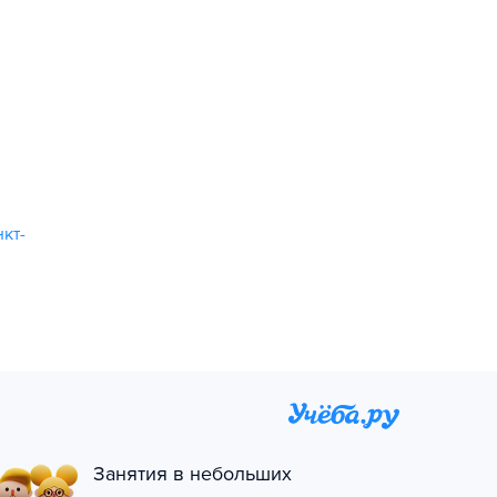
кт-
Занятия в небольших