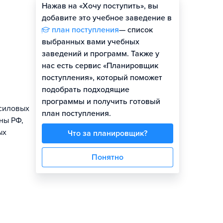
Нажав на «Хочу поступить», вы
добавите это учебное заведение в
план поступления
— список
выбранных вами учебных
заведений и программ. Также у
нас есть сервис «Планировщик
поступления», который поможет
подобрать подходящие
программы и получить готовый
 силовых
план поступления.
ны РФ,
ых
Что за планировщик?
Понятно