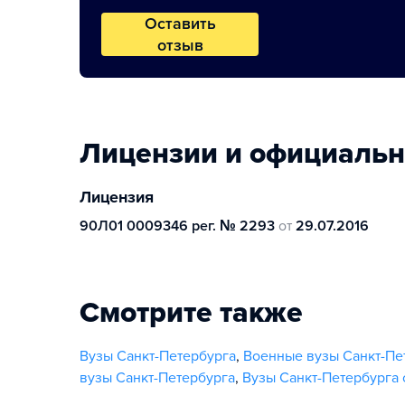
Оставить
отзыв
Лицензии и официаль
Лицензия
90Л01 0009346 рег. № 2293
от
29.07.2016
Смотрите также
Вузы Санкт-Петербурга
,
Военные вузы Санкт-Пе
вузы Санкт-Петербурга
,
Вузы Санкт-Петербурга