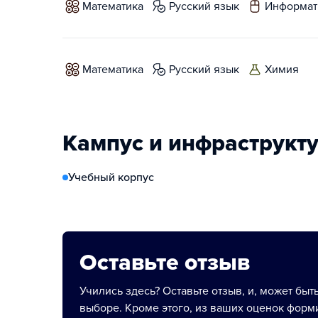
математика
русский язык
информат
математика
русский язык
химия
Кампус и инфраструкт
Учебный корпус
Оставьте отзыв
Учились здесь? Оставьте отзыв, и, может быт
выборе. Кроме этого, из ваших оценок форми