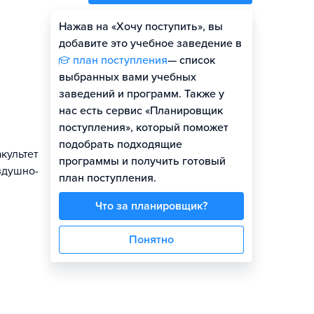
Нажав на «Хочу поступить», вы
добавите это учебное заведение в
план поступления
— список
выбранных вами учебных
заведений и программ. Также у
нас есть сервис «Планировщик
поступления», который поможет
подобрать подходящие
культет
программы и получить готовый
здушно-
план поступления.
Что за планировщик?
Понятно