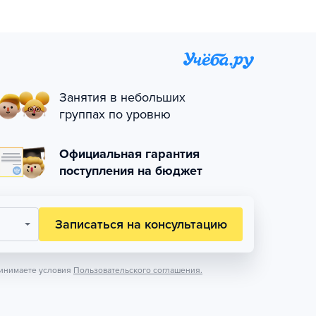
Занятия в небольших
группах по уровню
Официальная гарантия
поступления на бюджет
Записаться на консультацию
инимаете условия
Пользовательского соглашения.